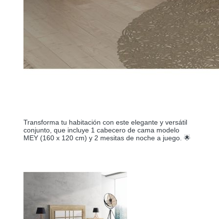
Transforma tu habitación con este elegante y versátil
conjunto, que incluye 1 cabecero de cama modelo
MEY (160 x 120 cm) y 2 mesitas de noche a juego. 🌟