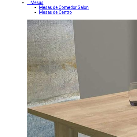
Mesas
Mesas de Comedor Salon
Mesas de Centro