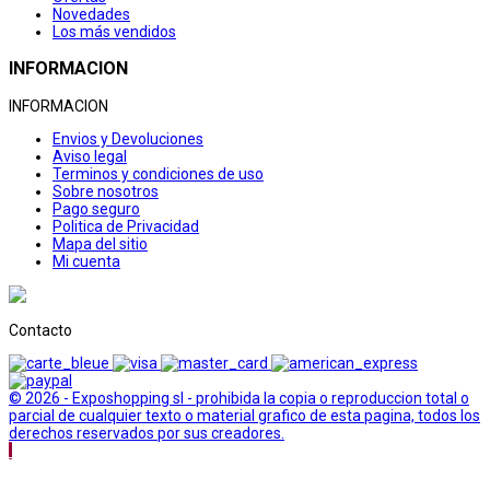
Novedades
Los más vendidos
INFORMACION
INFORMACION
Envios y Devoluciones
Aviso legal
Terminos y condiciones de uso
Sobre nosotros
Pago seguro
Politica de Privacidad
Mapa del sitio
Mi cuenta
Contacto
© 2026 - Exposhopping sl - prohibida la copia o reproduccion total o
parcial de cualquier texto o material grafico de esta pagina, todos los
derechos reservados por sus creadores.