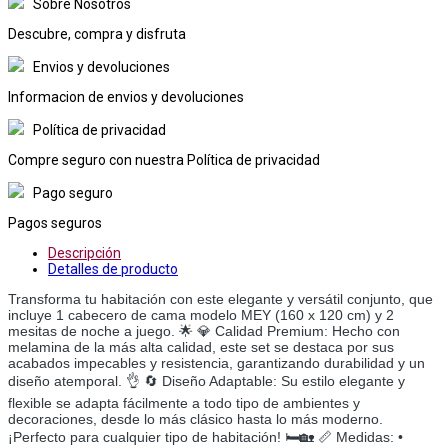
Sobre Nosotros
Descubre, compra y disfruta
Envios y devoluciones
Informacion de envios y devoluciones
Política de privacidad
Compre seguro con nuestra Política de privacidad
Pago seguro
Pagos seguros
Descripción
Detalles de producto
Transforma tu habitación con este elegante y versátil conjunto, que
incluye 1 cabecero de cama modelo MEY (160 x 120 cm) y 2
mesitas de noche a juego. 🌟 💎 Calidad Premium: Hecho con
melamina de la más alta calidad, este set se destaca por sus
acabados impecables y resistencia, garantizando durabilidad y un
diseño atemporal. 👌 🔄 Diseño Adaptable: Su estilo elegante y
flexible se adapta fácilmente a todo tipo de ambientes y
decoraciones, desde lo más clásico hasta lo más moderno.
¡Perfecto para cualquier tipo de habitación! 🛏️🏡 📏 Medidas: •