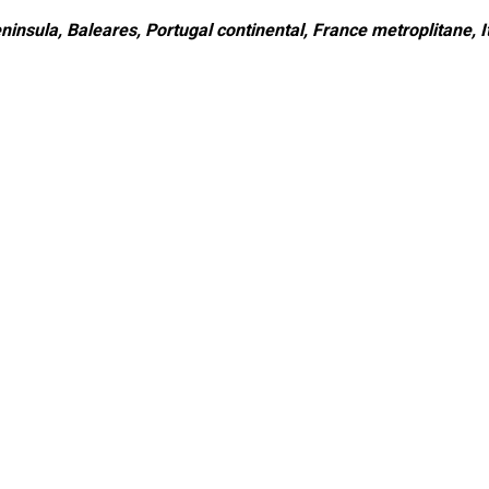
ninsula, Baleares, Portugal continental, France metroplitane, It