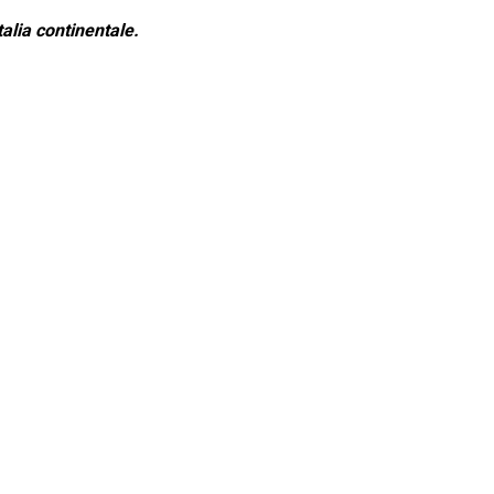
alia continentale.