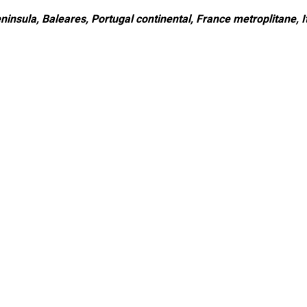
ninsula, Baleares, Portugal continental, France metroplitane, It