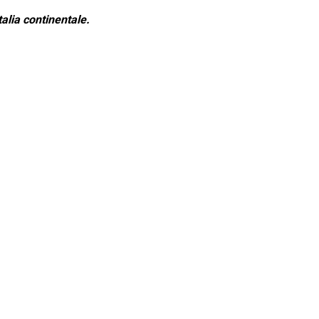
alia continentale.