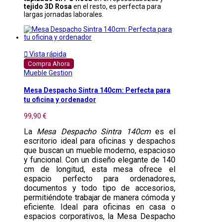
tejido 3D Rosa
en el resto, es perfecta para
largas jornadas laborales.

Vista rápida
Compra Ahora
Mueble Gestion
Mesa Despacho Sintra 140cm: Perfecta para
tu oficina y ordenador
99,90 €
La
Mesa Despacho Sintra 140cm
es el
escritorio ideal para oficinas y despachos
que buscan un mueble moderno, espacioso
y funcional. Con un diseño elegante de 140
cm de longitud, esta mesa ofrece el
espacio perfecto para ordenadores,
documentos y todo tipo de accesorios,
permitiéndote trabajar de manera cómoda y
eficiente. Ideal para oficinas en casa o
espacios corporativos, la Mesa Despacho