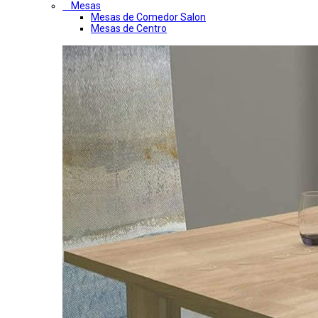
Mesas
Mesas de Comedor Salon
Mesas de Centro