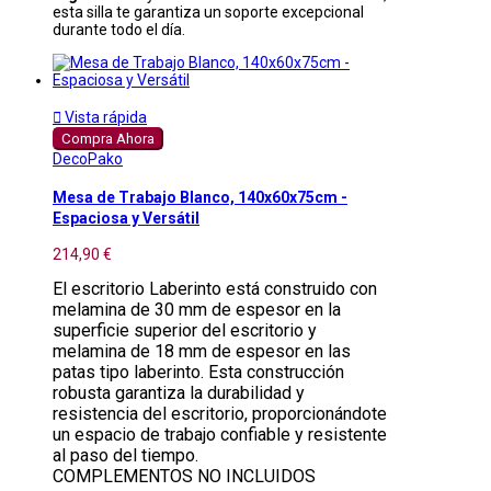
esta silla te garantiza un soporte excepcional
durante todo el día.

Vista rápida
Compra Ahora
DecoPako
Mesa de Trabajo Blanco, 140x60x75cm -
Espaciosa y Versátil
214,90 €
El escritorio Laberinto está construido con
melamina de 30 mm de espesor en la
superficie superior del escritorio y
melamina de 18 mm de espesor en las
patas tipo laberinto. Esta construcción
robusta garantiza la durabilidad y
resistencia del escritorio, proporcionándote
un espacio de trabajo confiable y resistente
al paso del tiempo.
COMPLEMENTOS NO INCLUIDOS