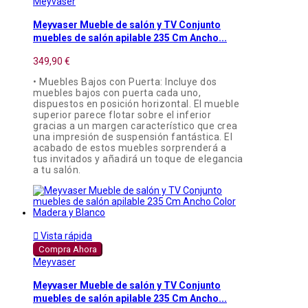
Meyvaser
Meyvaser Mueble de salón y TV Conjunto
muebles de salón apilable 235 Cm Ancho...
349,90 €
• Muebles Bajos con Puerta: Incluye dos
muebles bajos con puerta cada uno,
dispuestos en posición horizontal. El mueble
superior parece flotar sobre el inferior
gracias a un margen característico que crea
una impresión de suspensión fantástica. El
acabado de estos muebles sorprenderá a
tus invitados y añadirá un toque de elegancia
a tu salón.

Vista rápida
Compra Ahora
Meyvaser
Meyvaser Mueble de salón y TV Conjunto
muebles de salón apilable 235 Cm Ancho...