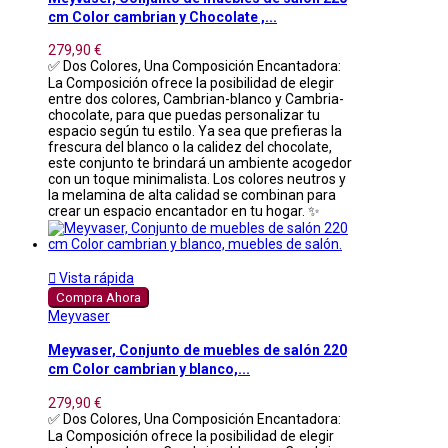
cm Color cambrian y Chocolate ,...
279,90 €
✅ Dos Colores, Una Composición Encantadora:
La Composición ofrece la posibilidad de elegir
entre dos colores, Cambrian-blanco y Cambria-
chocolate, para que puedas personalizar tu
espacio según tu estilo. Ya sea que prefieras la
frescura del blanco o la calidez del chocolate,
este conjunto te brindará un ambiente acogedor
con un toque minimalista. Los colores neutros y
la melamina de alta calidad se combinan para
crear un espacio encantador en tu hogar. ✨

Vista rápida
Compra Ahora
Meyvaser
Meyvaser, Conjunto de muebles de salón 220
cm Color cambrian y blanco,...
279,90 €
✅ Dos Colores, Una Composición Encantadora:
La Composición ofrece la posibilidad de elegir