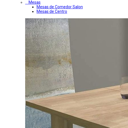
Mesas
Mesas de Comedor Salon
Mesas de Centro