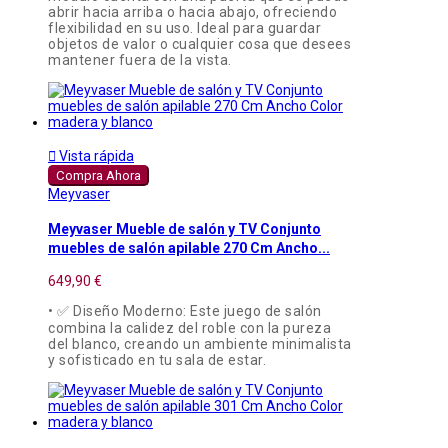
abrir hacia arriba o hacia abajo, ofreciendo
flexibilidad en su uso. Ideal para guardar
objetos de valor o cualquier cosa que desees
mantener fuera de la vista.

Vista rápida
Compra Ahora
Meyvaser
Meyvaser Mueble de salón y TV Conjunto
muebles de salón apilable 270 Cm Ancho...
649,90 €
• ✅ Diseño Moderno: Este juego de salón
combina la calidez del roble con la pureza
del blanco, creando un ambiente minimalista
y sofisticado en tu sala de estar.