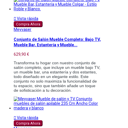

Vista rápida
Compra Ahora
Meyvaser
Conjunto de Salón Mueble Completo: Bajo TV,
Mueble Bar, Estantería y Mueble...
629,90 €
Transforma tu hogar con nuestro conjunto de 
salón completo, que incluye un mueble bajo TV, 
un mueble bar, una estantería y dos estantes, 
todo diseñado en un elegante estilo. Este 
conjunto no solo maximiza la funcionalidad de 
tu espacio, sino que también añade un toque 
de sofisticación a tu decoración.

Vista rápida
Compra Ahora