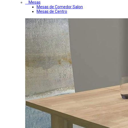
Mesas
Mesas de Comedor Salon
Mesas de Centro