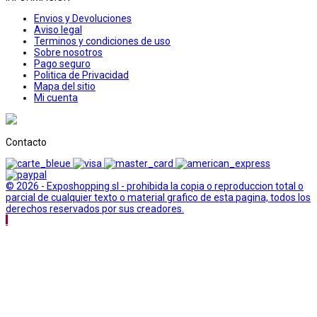
Envios y Devoluciones
Aviso legal
Terminos y condiciones de uso
Sobre nosotros
Pago seguro
Politica de Privacidad
Mapa del sitio
Mi cuenta
Contacto
© 2026 - Exposhopping sl - prohibida la copia o reproduccion total o
parcial de cualquier texto o material grafico de esta pagina, todos los
derechos reservados por sus creadores.