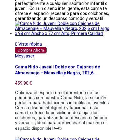
perfectamente a cualquier habitación infantil o
juvenil. Con un diseño inteligente, esta cama te
ofrece el espacio necesario para dos colchones,
garantizando un descanso cómodo y versátil.

Vista rápida
Compra Ahora
Meyvaser
Cama Nido Juvenil Doble con Cajones de
Almacenaje – Mauvella y Negro, 202,6...
459,90 €
Optimiza el espacio en el dormitorio de tus
pequeños con nuestra Cama Nido, la solución
perfecta para habitaciones infantiles o juveniles.
Con su diseño inteligente y funcional, esta
cama te ofrece la posibilidad de alojar dos
colchones, garantizando un descanso cómodo
y versátil. ¡Ideal para aprovechar al máximo el
espacio disponible! 🛏️✨