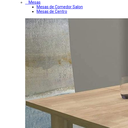
Mesas
Mesas de Comedor Salon
Mesas de Centro