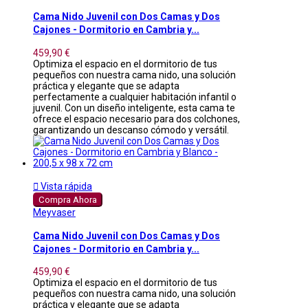
Cama Nido Juvenil con Dos Camas y Dos
Cajones - Dormitorio en Cambria y...
459,90 €
Optimiza el espacio en el dormitorio de tus
pequeños con nuestra cama nido, una solución
práctica y elegante que se adapta
perfectamente a cualquier habitación infantil o
juvenil. Con un diseño inteligente, esta cama te
ofrece el espacio necesario para dos colchones,
garantizando un descanso cómodo y versátil.

Vista rápida
Compra Ahora
Meyvaser
Cama Nido Juvenil con Dos Camas y Dos
Cajones - Dormitorio en Cambria y...
459,90 €
Optimiza el espacio en el dormitorio de tus
pequeños con nuestra cama nido, una solución
práctica y elegante que se adapta