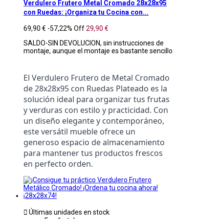
Verdulero Frutero Metal Cromado 28x28x95
con Ruedas: ¡Organiza tu Cocina con...
69,90 €
-57,22%
Off
29,90 €
SALDO-SIN DEVOLUCION, sin instrucciones de
montaje, aunque el montaje es bastante sencillo
El Verdulero Frutero de Metal Cromado 
de 28x28x95 con Ruedas Plateado es la 
solución ideal para organizar tus frutas 
y verduras con estilo y practicidad. Con 
un diseño elegante y contemporáneo, 
este versátil mueble ofrece un 
generoso espacio de almacenamiento 
para mantener tus productos frescos 
en perfecto orden.

Últimas unidades en stock