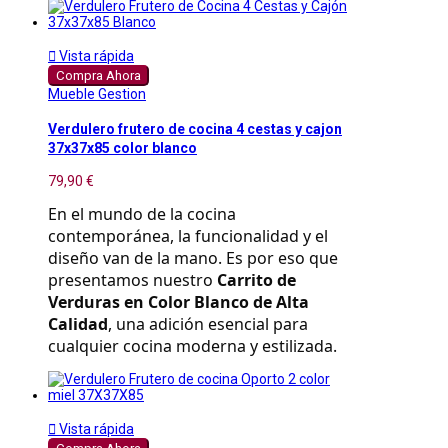

Vista rápida
Compra Ahora
Mueble Gestion
Verdulero frutero de cocina 4 cestas y cajon
37x37x85 color blanco
79,90 €
En el mundo de la cocina 
contemporánea, la funcionalidad y el 
diseño van de la mano. Es por eso que 
presentamos nuestro 
Carrito de 
Verduras en Color Blanco de Alta 
Calidad
, una adición esencial para 
cualquier cocina moderna y estilizada.

Vista rápida