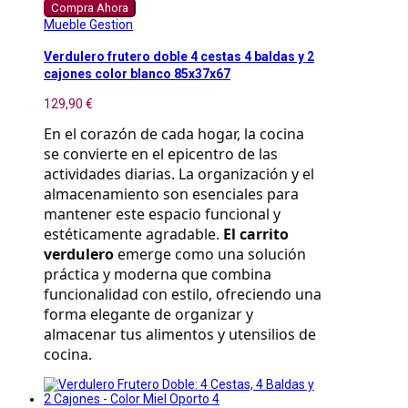
Compra Ahora
Mueble Gestion
Verdulero frutero doble 4 cestas 4 baldas y 2
cajones color blanco 85x37x67
129,90 €
En el corazón de cada hogar, la cocina 
se convierte en el epicentro de las 
actividades diarias. La organización y el 
almacenamiento son esenciales para 
mantener este espacio funcional y 
estéticamente agradable. 
El carrito 
verdulero
 emerge como una solución 
práctica y moderna que combina 
funcionalidad con estilo, ofreciendo una 
forma elegante de organizar y 
almacenar tus alimentos y utensilios de 
cocina.