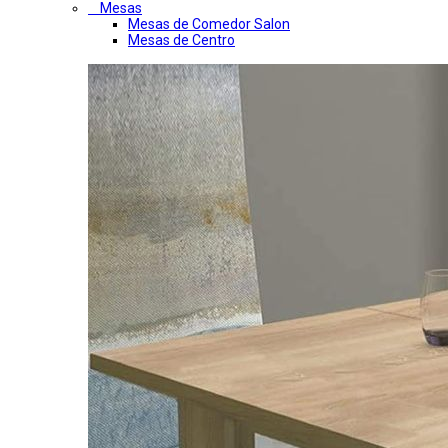
Mesas
Mesas de Comedor Salon
Mesas de Centro