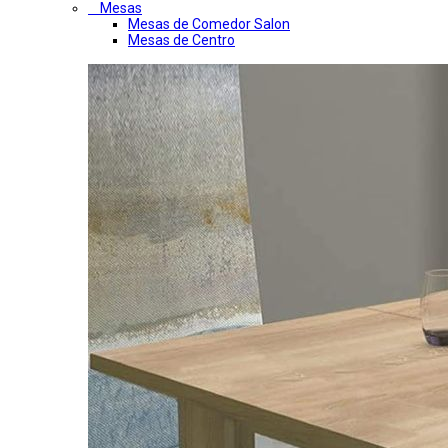
Mesas
Mesas de Comedor Salon
Mesas de Centro