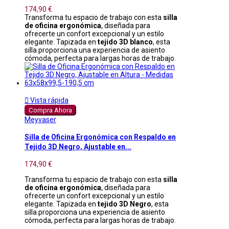
174,90 €
Transforma tu espacio de trabajo con esta
silla
de oficina ergonómica
, diseñada para
ofrecerte un confort excepcional y un estilo
elegante. Tapizada en
tejido 3D blanco
, esta
silla proporciona una experiencia de asiento
cómoda, perfecta para largas horas de trabajo.

Vista rápida
Compra Ahora
Meyvaser
Silla de Oficina Ergonómica con Respaldo en
Tejido 3D Negro, Ajustable en...
174,90 €
Transforma tu espacio de trabajo con esta
silla
de oficina ergonómica
, diseñada para
ofrecerte un confort excepcional y un estilo
elegante. Tapizada en
tejido 3D Negro
, esta
silla proporciona una experiencia de asiento
cómoda, perfecta para largas horas de trabajo.