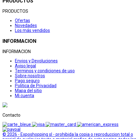
PRODUCTOS
PRODUCTOS
Ofertas
Novedades
Los más vendidos
INFORMACION
INFORMACION
Envios y Devoluciones
Aviso legal
Terminos y condiciones de uso
Sobre nosotros
Pago seguro
Politica de Privacidad
Mapa del sitio
Mi cuenta
Contacto
© 2026 - Exposhopping sl - prohibida la copia o reproduccion total o