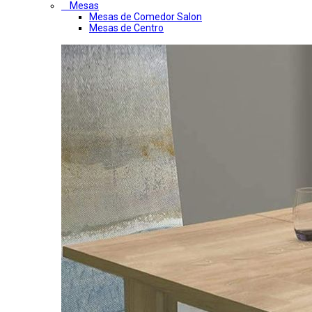
Mesas
Mesas de Comedor Salon
Mesas de Centro