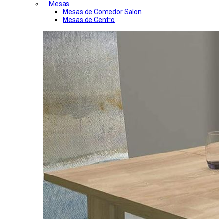
Mesas
Mesas de Comedor Salon
Mesas de Centro