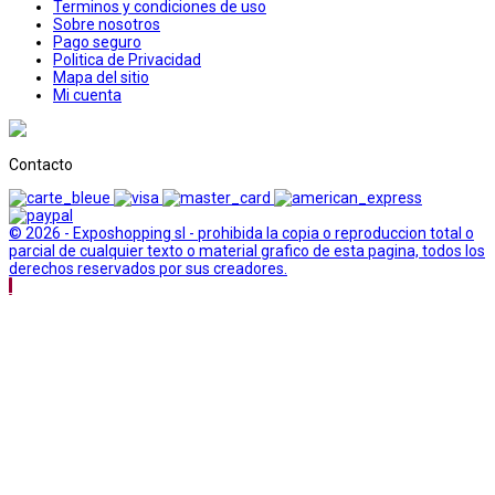
Terminos y condiciones de uso
Sobre nosotros
Pago seguro
Politica de Privacidad
Mapa del sitio
Mi cuenta
Contacto
© 2026 - Exposhopping sl - prohibida la copia o reproduccion total o
parcial de cualquier texto o material grafico de esta pagina, todos los
derechos reservados por sus creadores.