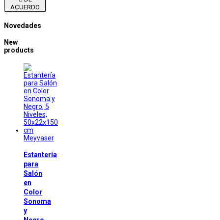
ACUERDO
Novedades
New
products
Meyvaser
Estantería
para
Salón
en
Color
Sonoma
y