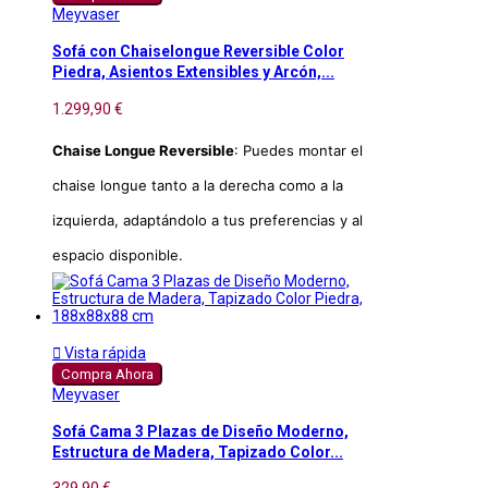
Meyvaser
Sofá con Chaiselongue Reversible Color
Piedra, Asientos Extensibles y Arcón,...
1.299,90 €
Chaise Longue Reversible
: Puedes montar el
chaise longue tanto a la derecha como a la
izquierda, adaptándolo a tus preferencias y al
espacio disponible.

Vista rápida
Compra Ahora
Meyvaser
Sofá Cama 3 Plazas de Diseño Moderno,
Estructura de Madera, Tapizado Color...