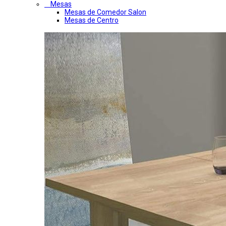
Mesas
Mesas de Comedor Salon
Mesas de Centro