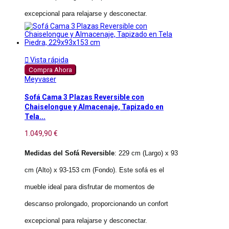
excepcional para relajarse y desconectar.

Vista rápida
Compra Ahora
Meyvaser
Sofá Cama 3 Plazas Reversible con
Chaiselongue y Almacenaje, Tapizado en
Tela...
1.049,90 €
Medidas del Sofá Reversible
: 229 cm (Largo) x 93
cm (Alto) x 93-153 cm (Fondo). Este sofá es el
mueble ideal para disfrutar de momentos de
descanso prolongado, proporcionando un confort
excepcional para relajarse y desconectar.