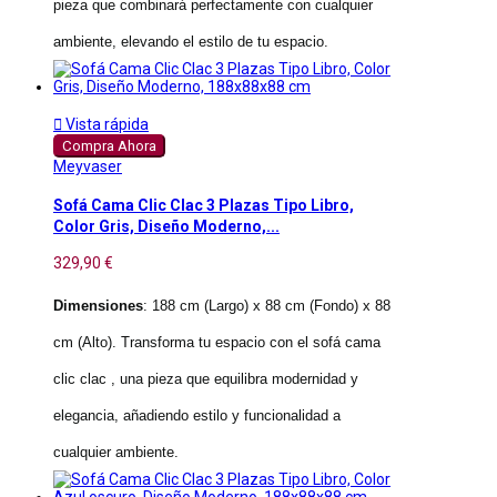
pieza que combinará perfectamente con cualquier
ambiente, elevando el estilo de tu espacio.

Vista rápida
Compra Ahora
Meyvaser
Sofá Cama Clic Clac 3 Plazas Tipo Libro,
Color Gris, Diseño Moderno,...
329,90 €
Dimensiones
: 188 cm (Largo) x 88 cm (Fondo) x 88
cm (Alto). Transforma tu espacio con el sofá cama
clic clac , una pieza que equilibra modernidad y
elegancia, añadiendo estilo y funcionalidad a
cualquier ambiente.