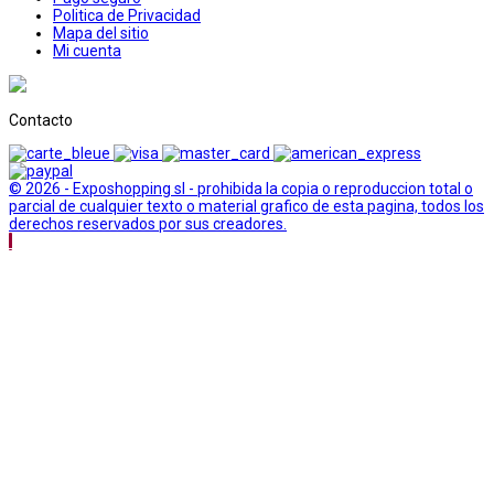
Politica de Privacidad
Mapa del sitio
Mi cuenta
Contacto
© 2026 - Exposhopping sl - prohibida la copia o reproduccion total o
parcial de cualquier texto o material grafico de esta pagina, todos los
derechos reservados por sus creadores.