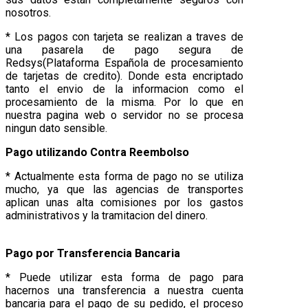
nosotros.
* Los pagos con tarjeta se realizan a traves de
una pasarela de pago segura de
Redsys(Plataforma Española de procesamiento
de tarjetas de credito). Donde esta encriptado
tanto el envio de la informacion como el
procesamiento de la misma. Por lo que en
nuestra pagina web o servidor no se procesa
ningun dato sensible.
Pago utilizando Contra Reembolso
* Actualmente esta forma de pago no se utiliza
mucho, ya que las agencias de transportes
aplican unas alta comisiones por los gastos
administrativos y la tramitacion del dinero.
Pago por Transferencia Bancaria
* Puede utilizar esta forma de pago para
hacernos una transferencia a nuestra cuenta
bancaria para el pago de su pedido, el proceso