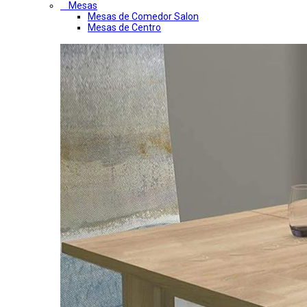
Mesas
Mesas de Comedor Salon
Mesas de Centro