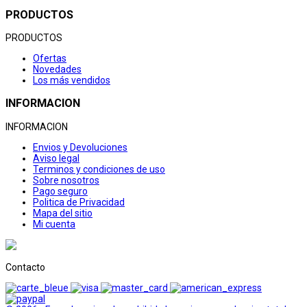
PRODUCTOS
PRODUCTOS
Ofertas
Novedades
Los más vendidos
INFORMACION
INFORMACION
Envios y Devoluciones
Aviso legal
Terminos y condiciones de uso
Sobre nosotros
Pago seguro
Politica de Privacidad
Mapa del sitio
Mi cuenta
Contacto