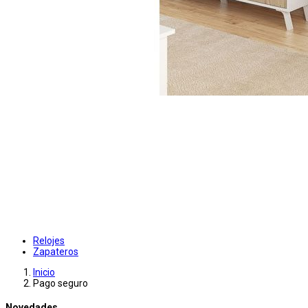
Relojes
Zapateros
Inicio
Pago seguro
Novedades