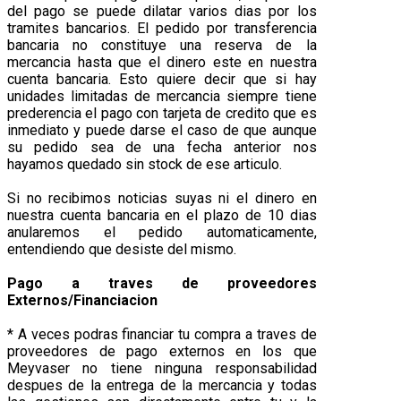
del pago se puede dilatar varios dias por los
tramites bancarios. El pedido por transferencia
bancaria no constituye una reserva de la
mercancia hasta que el dinero este en nuestra
cuenta bancaria. Esto quiere decir que si hay
unidades limitadas de mercancia siempre tiene
prederencia el pago con tarjeta de credito que es
inmediato y puede darse el caso de que aunque
su pedido sea de una fecha anterior nos
hayamos quedado sin stock de ese articulo.
Si no recibimos noticias suyas ni el dinero en
nuestra cuenta bancaria en el plazo de 10 dias
anularemos el pedido automaticamente,
entendiendo que desiste del mismo.
Pago a traves de proveedores
Externos/Financiacion
* A veces podras financiar tu compra a traves de
proveedores de pago externos en los que
Meyvaser no tiene ninguna responsabilidad
despues de la entrega de la mercancia y todas