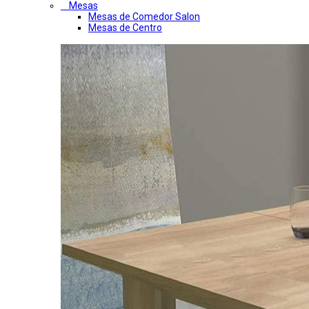
Mesas
Mesas de Comedor Salon
Mesas de Centro