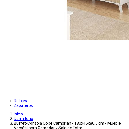
Relojes
Zapateros
Inicio
Dormitorio
Buffet-Consola Color Cambrian - 180x45x80.5 cm - Mueble
Versátil para Comedor y Sala de Estar.