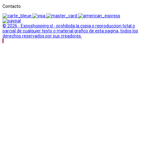
Contacto
© 2026 - Exposhopping sl - prohibida la copia o reproduccion total o
parcial de cualquier texto o material grafico de esta pagina, todos los
derechos reservados por sus creadores.