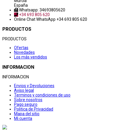
Murcia
España
Whatsapp: 34693805620
+34 693 805 620
Online Chat
WhatsApp +34 693 805 620
PRODUCTOS
PRODUCTOS
Ofertas
Novedades
Los más vendidos
INFORMACION
INFORMACION
Envios y Devoluciones
Aviso legal
Terminos y condiciones de uso
Sobre nosotros
Pago seguro
Politica de Privacidad
Mapa del sitio
Mi cuenta