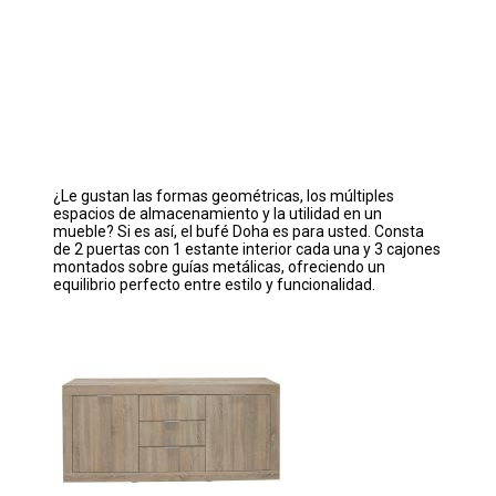
¿Le gustan las formas geométricas, los múltiples
espacios de almacenamiento y la utilidad en un
mueble? Si es así, el bufé Doha es para usted. Consta
de 2 puertas con 1 estante interior cada una y 3 cajones
montados sobre guías metálicas, ofreciendo un
equilibrio perfecto entre estilo y funcionalidad.