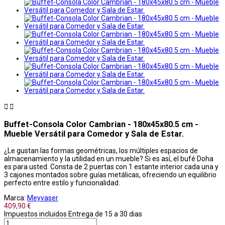


Buffet-Consola Color Cambrian - 180x45x80.5 cm -
Mueble Versátil para Comedor y Sala de Estar.
¿Le gustan las formas geométricas, los múltiples espacios de
almacenamiento y la utilidad en un mueble? Si es así, el bufé Doha
es para usted. Consta de 2 puertas con 1 estante interior cada una y
3 cajones montados sobre guías metálicas, ofreciendo un equilibrio
perfecto entre estilo y funcionalidad.
Marca:
Meyvaser
409,90 €
Impuestos incluidos
Entrega de 15 a 30 dias