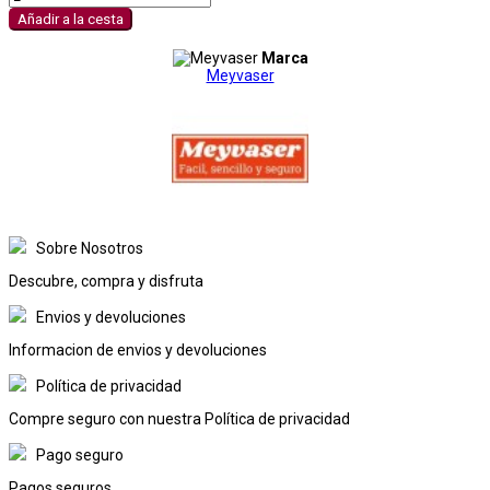
Añadir a la cesta
Marca
Meyvaser
Sobre Nosotros
Descubre, compra y disfruta
Envios y devoluciones
Informacion de envios y devoluciones
Política de privacidad
Compre seguro con nuestra Política de privacidad
Pago seguro
Pagos seguros