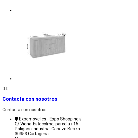


Contacta con nosotros
Contacta con nosotros
Expomovel.es - Expo Shopping sl
C/ Viena-Estocolmo, parcela i-16
Poligono industrial Cabezo Beaza
30353 Cartagena