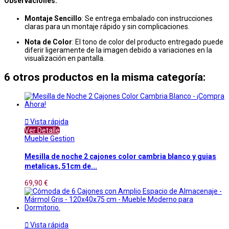
Observaciones:
Montaje Sencillo
: Se entrega embalado con instrucciones
claras para un montaje rápido y sin complicaciones.
Nota de Color
: El tono de color del producto entregado puede
diferir ligeramente de la imagen debido a variaciones en la
visualización en pantalla.
6 otros productos en la misma categoría:

Vista rápida
Ver Detalle
Mueble Gestion
Mesilla de noche 2 cajones color cambria blanco y guias
metalicas, 51cm de...
69,90 €

Vista rápida