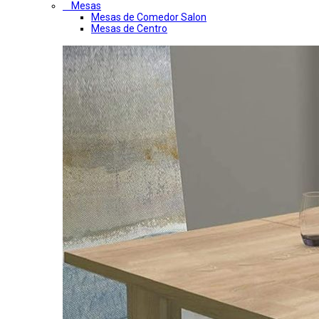
Mesas
Mesas de Comedor Salon
Mesas de Centro