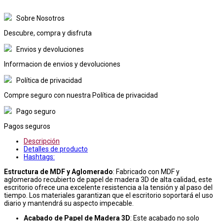
Sobre Nosotros
Descubre, compra y disfruta
Envios y devoluciones
Informacion de envios y devoluciones
Política de privacidad
Compre seguro con nuestra Política de privacidad
Pago seguro
Pagos seguros
Descripción
Detalles de producto
Hashtags:
Estructura de MDF y Aglomerado
: Fabricado con MDF y
aglomerado recubierto de papel de madera 3D de alta calidad, este
escritorio ofrece una excelente resistencia a la tensión y al paso del
tiempo. Los materiales garantizan que el escritorio soportará el uso
diario y mantendrá su aspecto impecable.
Acabado de Papel de Madera 3D
: Este acabado no solo