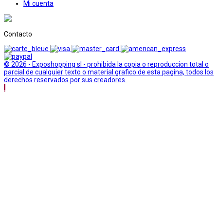
Mi cuenta
Contacto
© 2026 - Exposhopping sl - prohibida la copia o reproduccion total o
parcial de cualquier texto o material grafico de esta pagina, todos los
derechos reservados por sus creadores.