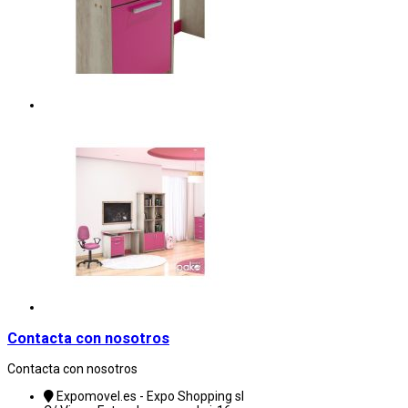
Contacta con nosotros
Contacta con nosotros
Expomovel.es - Expo Shopping sl