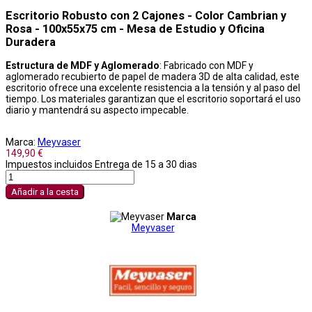
Escritorio Robusto con 2 Cajones - Color Cambrian y
Rosa - 100x55x75 cm - Mesa de Estudio y Oficina
Duradera
Estructura de MDF y Aglomerado
: Fabricado con MDF y
aglomerado recubierto de papel de madera 3D de alta calidad, este
escritorio ofrece una excelente resistencia a la tensión y al paso del
tiempo. Los materiales garantizan que el escritorio soportará el uso
diario y mantendrá su aspecto impecable.
Marca:
Meyvaser
149,90 €
Impuestos incluidos
Entrega de 15 a 30 dias
Añadir a la cesta
Marca
Meyvaser