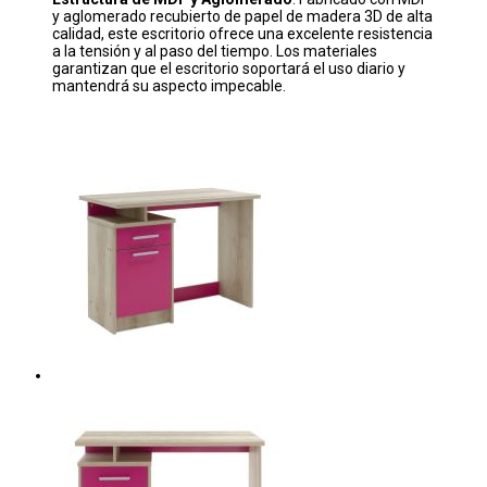
y aglomerado recubierto de papel de madera 3D de alta
calidad, este escritorio ofrece una excelente resistencia
a la tensión y al paso del tiempo. Los materiales
garantizan que el escritorio soportará el uso diario y
mantendrá su aspecto impecable.