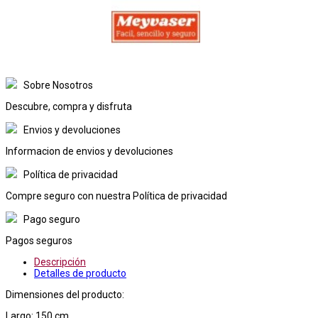
Sobre Nosotros
Descubre, compra y disfruta
Envios y devoluciones
Informacion de envios y devoluciones
Política de privacidad
Compre seguro con nuestra Política de privacidad
Pago seguro
Pagos seguros
Descripción
Detalles de producto
Dimensiones del producto:
Largo: 150 cm.