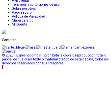
Aviso legal
Terminos y condiciones de uso
Sobre nosotros
Pago seguro
Politica de Privacidad
Mapa del sitio
Mi cuenta
Contacto
© 2026 - Exposhopping sl - prohibida la copia o reproduccion total o
parcial de cualquier texto o material grafico de esta pagina, todos los
derechos reservados por sus creadores.