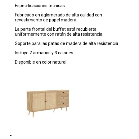
Especificaciones técnicas:
Fabricado en aglomerado de alta calidad con
revestimiento de papel madera.
La parte frontal del buffet está recubierta
uniformemente con ratán de alta resistencia.
Soporte para las patas de madera de alta resistencia
Incluye 2 armarios y 3 cajones
Disponible en color natural