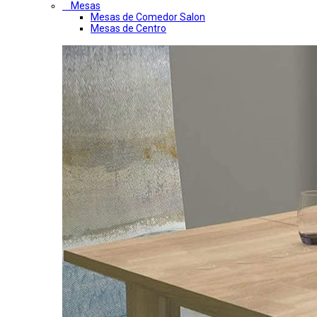
Mesas
Mesas de Comedor Salon
Mesas de Centro