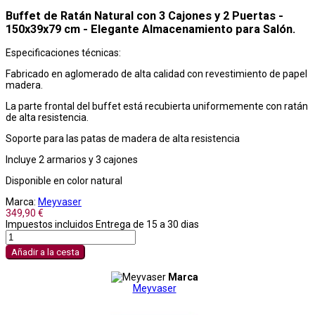
Buffet de Ratán Natural con 3 Cajones y 2 Puertas -
150x39x79 cm - Elegante Almacenamiento para Salón.
Especificaciones técnicas:
Fabricado en aglomerado de alta calidad con revestimiento de papel
madera.
La parte frontal del buffet está recubierta uniformemente con ratán
de alta resistencia.
Soporte para las patas de madera de alta resistencia
Incluye 2 armarios y 3 cajones
Disponible en color natural
Marca:
Meyvaser
349,90 €
Impuestos incluidos
Entrega de 15 a 30 dias
Añadir a la cesta
Marca
Meyvaser