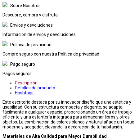
Sobre Nosotros
Descubre, compra y disfruta
Envios y devoluciones
Informacion de envios y devoluciones
Política de privacidad
Compre seguro con nuestra Política de privacidad
Pago seguro
Pagos seguros
Descripción
Detalles de producto
Hashtags:
Este escritorio destaca por su innovador diseño que une estética y
usabilidad. Con su estructura compacta y elegante, se adapta
fácilmente a cualquier espacio, proporcionando un área de trabajo
eficiente y una estantería integrada para almacenar libros y otros
objetos. La combinación de colores blanco y natural añade un toque
moderno y acogedor, elevando la decoración de tu habitación.
Materiales de Alta Calidad para Mayor Durabilidad