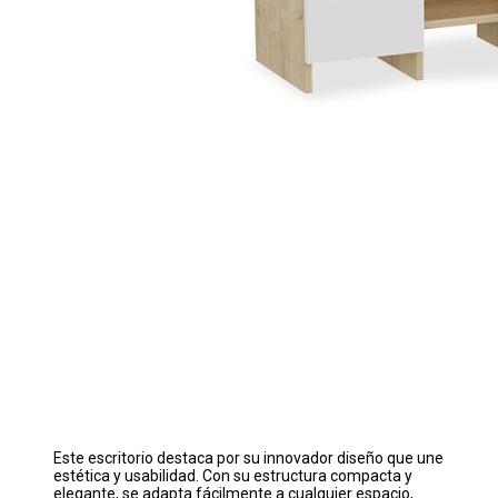
Este escritorio destaca por su innovador diseño que une
estética y usabilidad. Con su estructura compacta y
elegante, se adapta fácilmente a cualquier espacio,