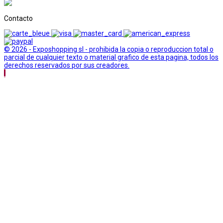
Contacto
© 2026 - Exposhopping sl - prohibida la copia o reproduccion total o
parcial de cualquier texto o material grafico de esta pagina, todos los
derechos reservados por sus creadores.