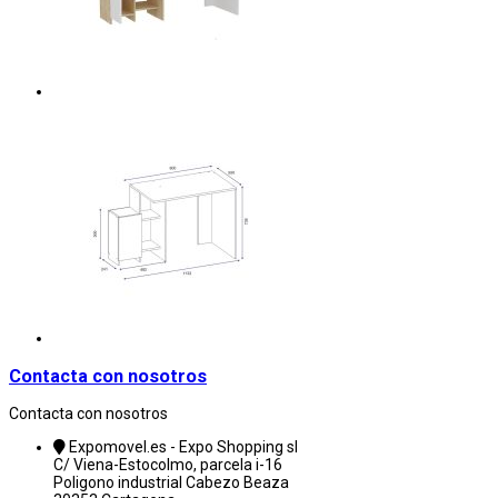
Contacta con nosotros
Contacta con nosotros
Expomovel.es - Expo Shopping sl
C/ Viena-Estocolmo, parcela i-16
Poligono industrial Cabezo Beaza