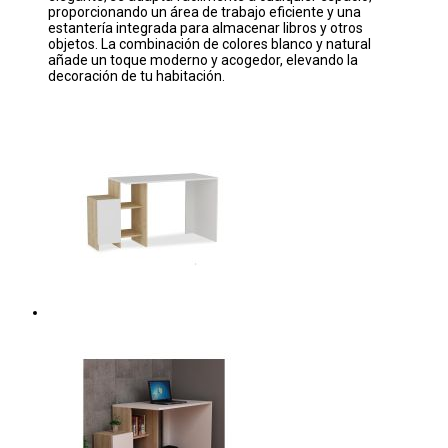
proporcionando un área de trabajo eficiente y una
estantería integrada para almacenar libros y otros
objetos. La combinación de colores blanco y natural
añade un toque moderno y acogedor, elevando la
decoración de tu habitación.