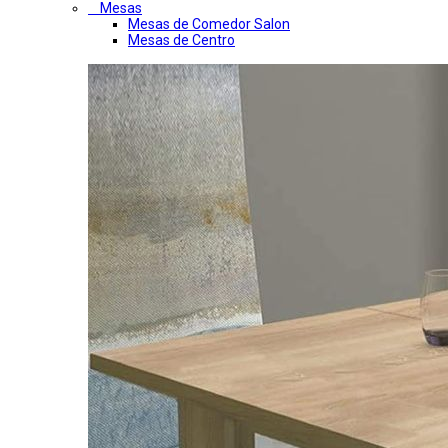
Mesas
Mesas de Comedor Salon
Mesas de Centro