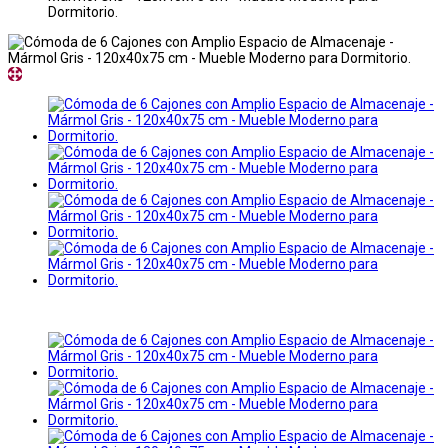
Dormitorio.