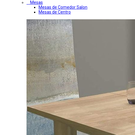
Mesas
Mesas de Comedor Salon
Mesas de Centro