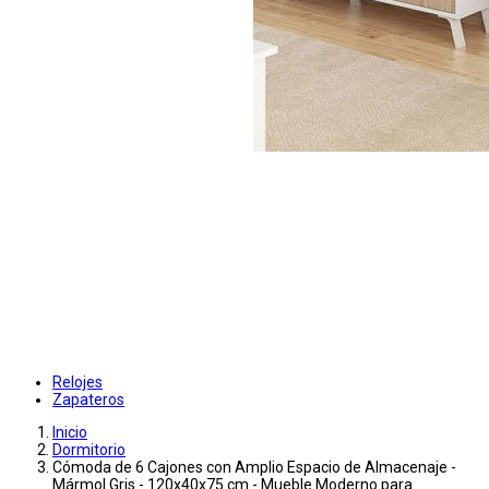
Relojes
Zapateros
Inicio
Dormitorio
Cómoda de 6 Cajones con Amplio Espacio de Almacenaje -
Mármol Gris - 120x40x75 cm - Mueble Moderno para