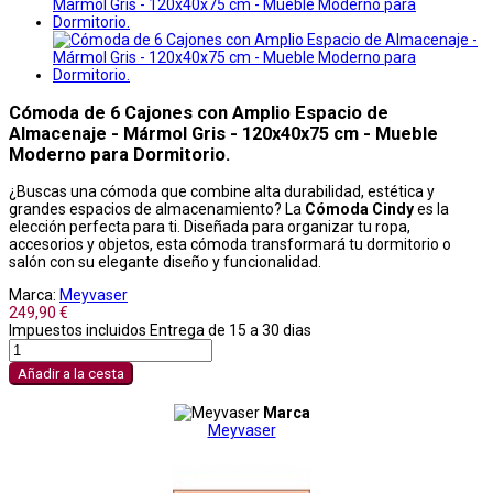
Cómoda de 6 Cajones con Amplio Espacio de
Almacenaje - Mármol Gris - 120x40x75 cm - Mueble
Moderno para Dormitorio.
¿Buscas una cómoda que combine alta durabilidad, estética y
grandes espacios de almacenamiento? La
Cómoda Cindy
es la
elección perfecta para ti. Diseñada para organizar tu ropa,
accesorios y objetos, esta cómoda transformará tu dormitorio o
salón con su elegante diseño y funcionalidad.
Marca:
Meyvaser
249,90 €
Impuestos incluidos
Entrega de 15 a 30 dias
Añadir a la cesta
Marca
Meyvaser