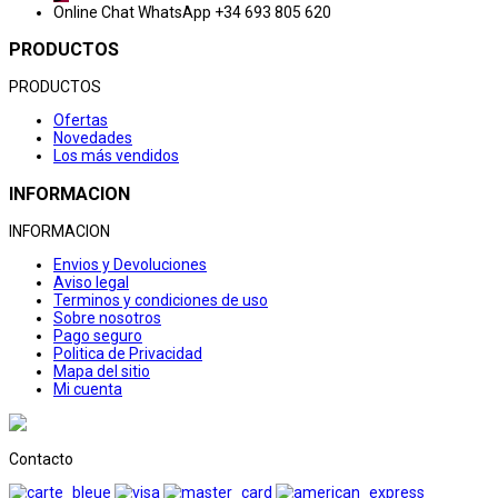
Online Chat
WhatsApp +34 693 805 620
PRODUCTOS
PRODUCTOS
Ofertas
Novedades
Los más vendidos
INFORMACION
INFORMACION
Envios y Devoluciones
Aviso legal
Terminos y condiciones de uso
Sobre nosotros
Pago seguro
Politica de Privacidad
Mapa del sitio
Mi cuenta
Contacto