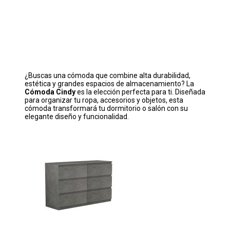
¿Buscas una cómoda que combine alta durabilidad,
estética y grandes espacios de almacenamiento? La
Cómoda Cindy
es la elección perfecta para ti. Diseñada
para organizar tu ropa, accesorios y objetos, esta
cómoda transformará tu dormitorio o salón con su
elegante diseño y funcionalidad.