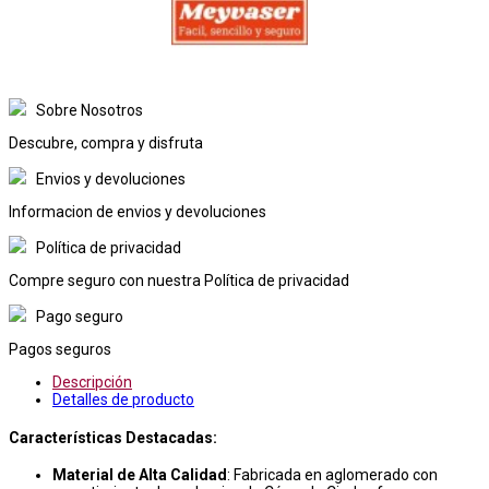
Sobre Nosotros
Descubre, compra y disfruta
Envios y devoluciones
Informacion de envios y devoluciones
Política de privacidad
Compre seguro con nuestra Política de privacidad
Pago seguro
Pagos seguros
Descripción
Detalles de producto
Características Destacadas:
Material de Alta Calidad
: Fabricada en aglomerado con