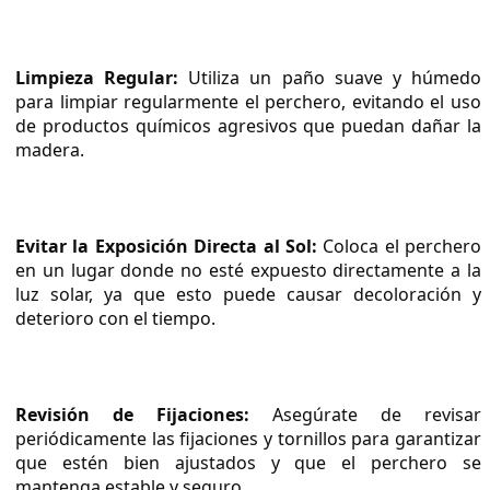
Limpieza Regular:
 Utiliza un paño suave y húmedo 
para limpiar regularmente el perchero, evitando el uso 
de productos químicos agresivos que puedan dañar la 
madera.
Evitar la Exposición Directa al Sol:
 Coloca el perchero 
en un lugar donde no esté expuesto directamente a la 
luz solar, ya que esto puede causar decoloración y 
deterioro con el tiempo.
Revisión de Fijaciones:
 Asegúrate de revisar 
periódicamente las fijaciones y tornillos para garantizar 
que estén bien ajustados y que el perchero se 
mantenga estable y seguro.