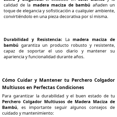
calidad de la 
madera maciza de bambú
 añaden un 
toque de elegancia y sofisticación a cualquier ambiente, 
convirtiéndolo en una pieza decorativa por sí misma.
Durabilidad y Resistencia:
 La 
madera maciza de 
bambú
 garantiza un producto robusto y resistente, 
capaz de soportar el uso diario y mantener su 
apariencia y funcionalidad durante años.
Cómo Cuidar y Mantener tu Perchero Colgador 
Multiusos en Perfectas Condiciones
Para garantizar la durabilidad y el buen estado de tu 
Perchero Colgador Multiusos de Madera Maciza de 
Bambú
, es importante seguir algunos consejos de 
cuidado y mantenimiento: