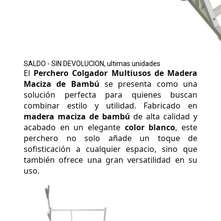
SALDO - SIN DEVOLUCION, ultimas unidades
El 
Perchero Colgador Multiusos de Madera 
Maciza de Bambú
 se presenta como una 
solución perfecta para quienes buscan 
combinar estilo y utilidad. Fabricado en 
madera maciza de bambú
 de alta calidad y 
acabado en un elegante 
color blanco
, este 
perchero no solo añade un toque de 
sofisticación a cualquier espacio, sino que 
también ofrece una gran versatilidad en su 
uso. 