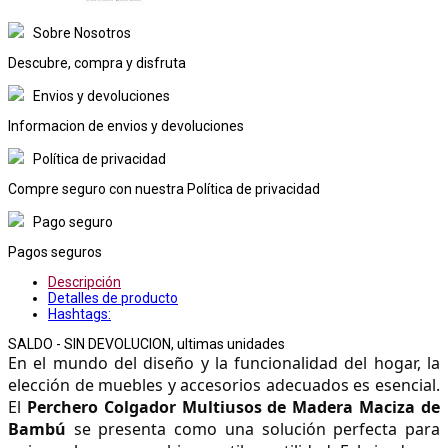
Sobre Nosotros
Descubre, compra y disfruta
Envios y devoluciones
Informacion de envios y devoluciones
Política de privacidad
Compre seguro con nuestra Política de privacidad
Pago seguro
Pagos seguros
Descripción
Detalles de producto
Hashtags:
SALDO - SIN DEVOLUCION, ultimas unidades
En el mundo del diseño y la funcionalidad del hogar, la 
elección de muebles y accesorios adecuados es esencial. 
El 
Perchero Colgador Multiusos de Madera Maciza de 
Bambú
 se presenta como una solución perfecta para 