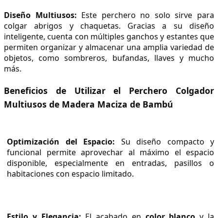
Diseño Multiusos:
 Este perchero no solo sirve para 
colgar abrigos y chaquetas. Gracias a su diseño 
inteligente, cuenta con múltiples ganchos y estantes que 
permiten organizar y almacenar una amplia variedad de 
objetos, como sombreros, bufandas, llaves y mucho 
más.
Beneficios de Utilizar el Perchero Colgador 
Multiusos de Madera Maciza de Bambú
Optimización del Espacio:
 Su diseño compacto y 
funcional permite aprovechar al máximo el espacio 
disponible, especialmente en entradas, pasillos o 
habitaciones con espacio limitado.
Estilo y Elegancia:
 El acabado en 
color blanco
 y la 