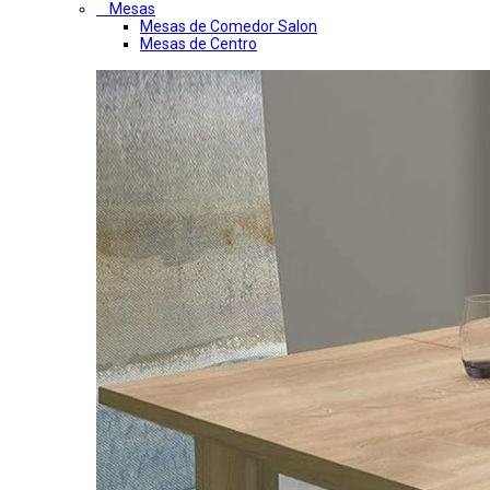
Mesas
Mesas de Comedor Salon
Mesas de Centro