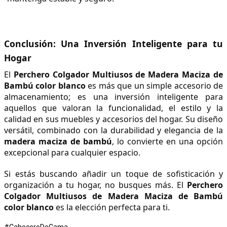
Conclusión: Una Inversión Inteligente para tu 
Hogar
El 
Perchero Colgador Multiusos de Madera Maciza de 
Bambú color blanco
 es más que un simple accesorio de 
almacenamiento; es una inversión inteligente para 
aquellos que valoran la funcionalidad, el estilo y la 
calidad en sus muebles y accesorios del hogar. Su diseño 
versátil, combinado con la durabilidad y elegancia de la 
madera maciza de bambú
, lo convierte en una opción 
excepcional para cualquier espacio.
Si estás buscando añadir un toque de sofisticación y 
organización a tu hogar, no busques más. El 
Perchero 
Colgador Multiusos de Madera Maciza de Bambú 
color blanco
 es la elección perfecta para ti.
#CabeceroDeCama