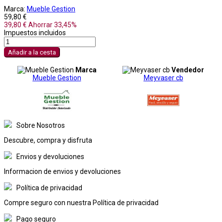
Marca:
Mueble Gestion
59,80 €
39,80 €
Ahorrar 33,45%
Impuestos incluidos
Añadir a la cesta
Marca
Vendedor
Mueble Gestion
Meyvaser cb
Sobre Nosotros
Descubre, compra y disfruta
Envios y devoluciones
Informacion de envios y devoluciones
Política de privacidad
Compre seguro con nuestra Política de privacidad
Pago seguro