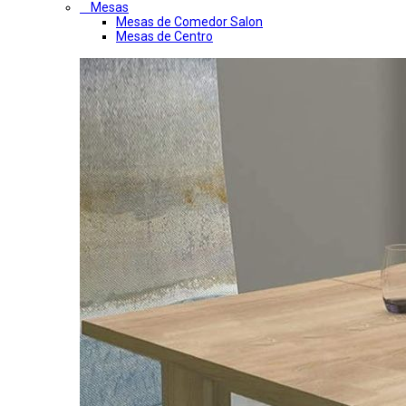
Mesas
Mesas de Comedor Salon
Mesas de Centro