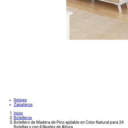
Relojes
Zapateros
Inicio
Botelleros
Botellero de Madera de Pino apilable en Color Natural para 24
Botellas y con 4 Niveles de Altura