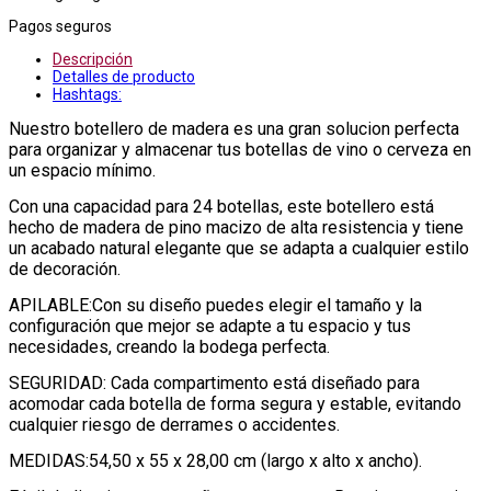
Pagos seguros
Descripción
Detalles de producto
Hashtags:
Nuestro botellero de madera es una gran solucion perfecta
para organizar y almacenar tus botellas de vino o cerveza en
un espacio mínimo.
Con una capacidad para 24 botellas, este botellero está
hecho de madera de pino macizo de alta resistencia y tiene
un acabado natural elegante que se adapta a cualquier estilo
de decoración.
APILABLE:Con su diseño puedes elegir el tamaño y la
configuración que mejor se adapte a tu espacio y tus
necesidades, creando la bodega perfecta.
SEGURIDAD: Cada compartimento está diseñado para
acomodar cada botella de forma segura y estable, evitando
cualquier riesgo de derrames o accidentes.
MEDIDAS:54,50 x 55 x 28,00 cm (largo x alto x ancho).