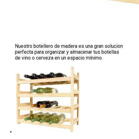
Nuestro botellero de madera es una gran solucion
perfecta para organizar y almacenar tus botellas
de vino o cerveza en un espacio mínimo.