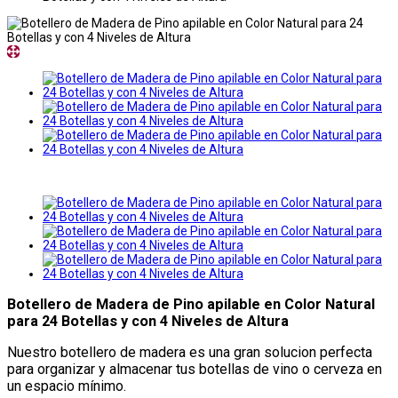
Botellero de Madera de Pino apilable en Color Natural
para 24 Botellas y con 4 Niveles de Altura
Nuestro botellero de madera es una gran solucion perfecta
para organizar y almacenar tus botellas de vino o cerveza en
un espacio mínimo.