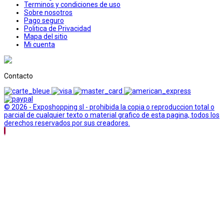
Terminos y condiciones de uso
Sobre nosotros
Pago seguro
Politica de Privacidad
Mapa del sitio
Mi cuenta
Contacto
© 2026 - Exposhopping sl - prohibida la copia o reproduccion total o
parcial de cualquier texto o material grafico de esta pagina, todos los
derechos reservados por sus creadores.