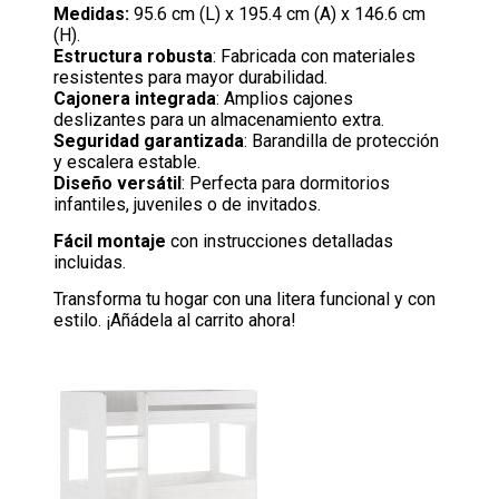
Medidas:
95.6 cm (L) x 195.4 cm (A) x 146.6 cm
(H).
Estructura robusta
: Fabricada con materiales
resistentes para mayor durabilidad.
Cajonera integrada
: Amplios cajones
deslizantes para un almacenamiento extra.
Seguridad garantizada
: Barandilla de protección
y escalera estable.
Diseño versátil
: Perfecta para dormitorios
infantiles, juveniles o de invitados.
Fácil montaje
con instrucciones detalladas
incluidas.
Transforma tu hogar con una litera funcional y con
estilo. ¡Añádela al carrito ahora!