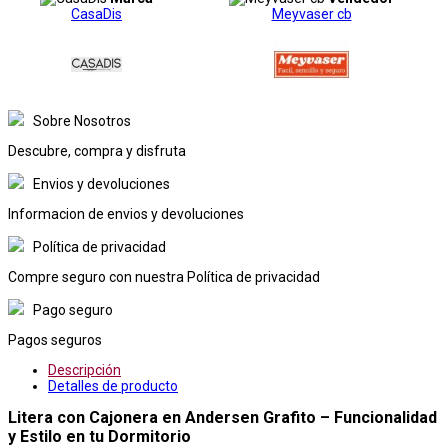
CasaDis
Meyvaser cb
Sobre Nosotros
Descubre, compra y disfruta
Envios y devoluciones
Informacion de envios y devoluciones
Política de privacidad
Compre seguro con nuestra Política de privacidad
Pago seguro
Pagos seguros
Descripción
Detalles de producto
Litera con Cajonera en Andersen Grafito – Funcionalidad
y Estilo en tu Dormitorio