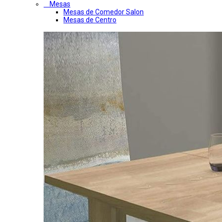
Mesas
Mesas de Comedor Salon
Mesas de Centro