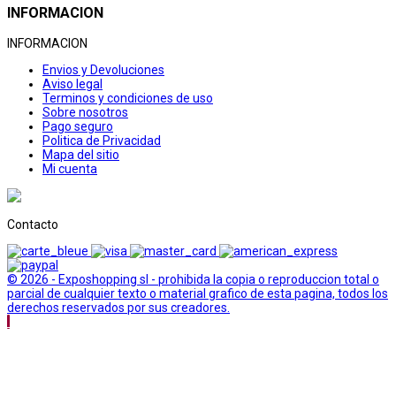
INFORMACION
INFORMACION
Envios y Devoluciones
Aviso legal
Terminos y condiciones de uso
Sobre nosotros
Pago seguro
Politica de Privacidad
Mapa del sitio
Mi cuenta
Contacto
© 2026 - Exposhopping sl - prohibida la copia o reproduccion total o
parcial de cualquier texto o material grafico de esta pagina, todos los
derechos reservados por sus creadores.