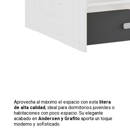
Aprovecha al máximo el espacio con esta
litera
de alta calidad
, ideal para dormitorios juveniles o
habitaciones con poco espacio. Su elegante
acabado en
Andersen y Grafito
aporta un toque
moderno y sofisticado.