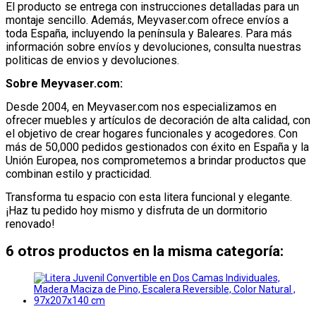
El producto se entrega con instrucciones detalladas para un
montaje sencillo.
Además, Meyvaser.com ofrece envíos a
toda España, incluyendo la península y Baleares.
Para más
información sobre envíos y devoluciones, consulta nuestras
politicas de envios y devoluciones.
Sobre Meyvaser.com:
Desde 2004, en Meyvaser.com nos especializamos en
ofrecer muebles y artículos de decoración de alta calidad, con
el objetivo de crear hogares funcionales y acogedores.
Con
más de 50,000 pedidos gestionados con éxito en España y la
Unión Europea, nos comprometemos a brindar productos que
combinan estilo y practicidad.
Transforma tu espacio con esta litera funcional y elegante.
¡Haz tu pedido hoy mismo y disfruta de un dormitorio
renovado!​
6 otros productos en la misma categoría: