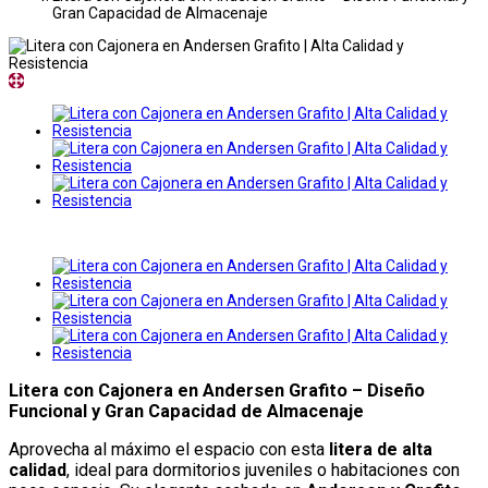
Gran Capacidad de Almacenaje
Litera con Cajonera en Andersen Grafito – Diseño
Funcional y Gran Capacidad de Almacenaje
Aprovecha al máximo el espacio con esta
litera de alta
calidad
, ideal para dormitorios juveniles o habitaciones con