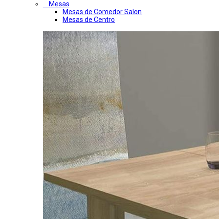
Mesas
Mesas de Comedor Salon
Mesas de Centro