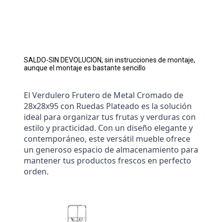
SALDO-SIN DEVOLUCION, sin instrucciones de montaje,
aunque el montaje es bastante sencillo
El Verdulero Frutero de Metal Cromado de 
28x28x95 con Ruedas Plateado es la solución 
ideal para organizar tus frutas y verduras con 
estilo y practicidad. Con un diseño elegante y 
contemporáneo, este versátil mueble ofrece 
un generoso espacio de almacenamiento para 
mantener tus productos frescos en perfecto 
orden.