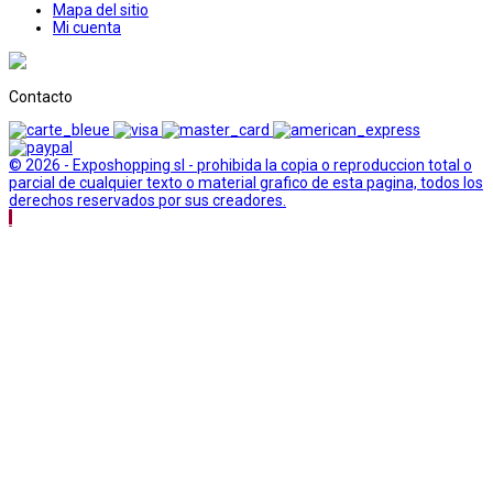
Mapa del sitio
Mi cuenta
Contacto
© 2026 - Exposhopping sl - prohibida la copia o reproduccion total o
parcial de cualquier texto o material grafico de esta pagina, todos los
derechos reservados por sus creadores.