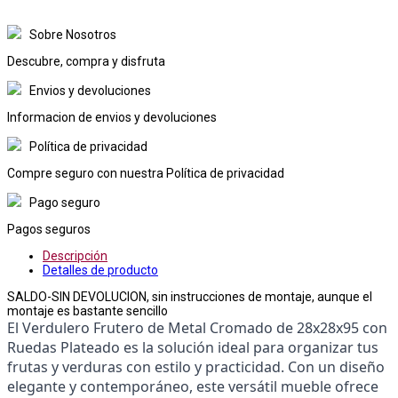
Sobre Nosotros
Descubre, compra y disfruta
Envios y devoluciones
Informacion de envios y devoluciones
Política de privacidad
Compre seguro con nuestra Política de privacidad
Pago seguro
Pagos seguros
Descripción
Detalles de producto
SALDO-SIN DEVOLUCION, sin instrucciones de montaje, aunque el
montaje es bastante sencillo
El Verdulero Frutero de Metal Cromado de 28x28x95 con 
Ruedas Plateado es la solución ideal para organizar tus 
frutas y verduras con estilo y practicidad. Con un diseño 
elegante y contemporáneo, este versátil mueble ofrece 