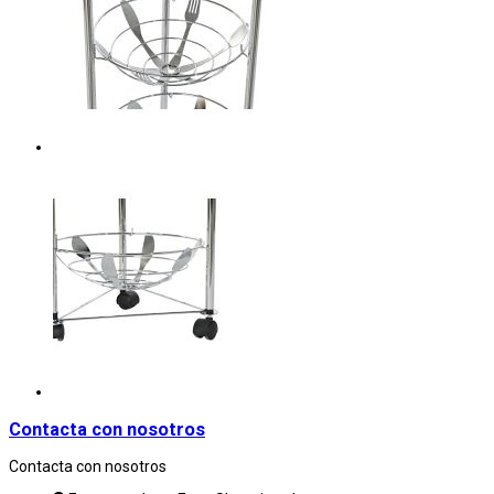
Contacta con nosotros
Contacta con nosotros