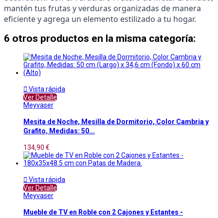
mantén tus frutas y verduras organizadas de manera 
eficiente y agrega un elemento estilizado a tu hogar.
6 otros productos en la misma categoría:

Vista rápida
Ver Detalle
Meyvaser
Mesita de Noche, Mesilla de Dormitorio, Color Cambria y
Grafito, Medidas: 50...
134,90 €

Vista rápida
Ver Detalle
Meyvaser
Mueble de TV en Roble con 2 Cajones y Estantes -