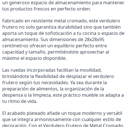
un generoso espacio de almacenamiento para mantener 
tus productos frescos en perfecto orden.
Fabricado en resistente metal cromado, este verdulero 
frutero no solo garantiza durabilidad sino que también 
aporta un toque de sofisticación a tu cocina o espacio de 
almacenamiento. Sus dimensiones de 28x28x95 
centímetros ofrecen un equilibrio perfecto entre 
capacidad y tamaño, permitiéndote aprovechar al 
máximo el espacio disponible.
Las ruedas incorporadas facilitan la movilidad, 
brindándote la flexibilidad de desplazar el verdulero 
frutero según tus necesidades. Ya sea durante la 
preparación de alimentos, la organización de la 
despensa o la limpieza, este práctico mueble se adapta a 
tu ritmo de vida.
El acabado plateado añade un toque moderno y versátil 
que se integra armoniosamente con cualquier estilo de 
decoración. Con el Verdulero Frutero de Metal Cromado, 