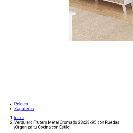
Relojes
Zapateros
Inicio
Verdulero Frutero Metal Cromado 28x28x95 con Ruedas:
¡Organiza tu Cocina con Estilo!