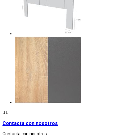


Contacta con nosotros
Contacta con nosotros