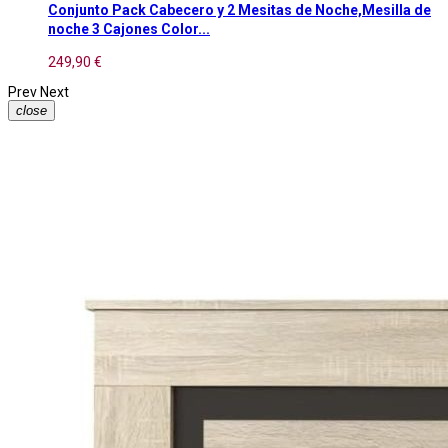
Conjunto Pack Cabecero y 2 Mesitas de Noche,Mesilla de
noche 3 Cajones Color...
249,90 €
Prev
Next
close