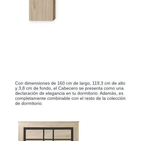
Con dimensiones de 160 cm de largo, 119,3 cm de alto 
y 3,8 cm de fondo, el Cabecero se presenta como una 
declaración de elegancia en tu dormitorio. Además, es 
completamente combinable con el resto de la colección 
de dormitorio.