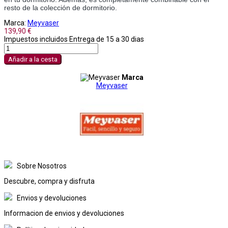
resto de la colección de dormitorio.
Marca:
Meyvaser
139,90 €
Impuestos incluidos
Entrega de 15 a 30 dias
Añadir a la cesta
Marca
Meyvaser
Sobre Nosotros
Descubre, compra y disfruta
Envios y devoluciones
Informacion de envios y devoluciones