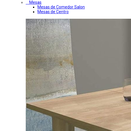
Mesas
Mesas de Comedor Salon
Mesas de Centro