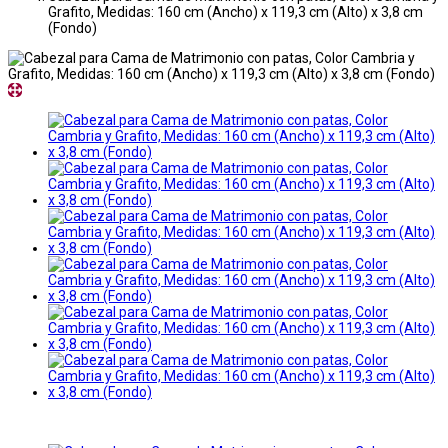
Grafito, Medidas: 160 cm (Ancho) x 119,3 cm (Alto) x 3,8 cm
(Fondo)