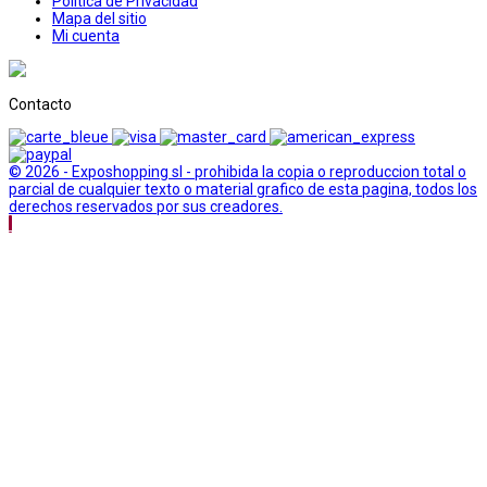
Politica de Privacidad
Mapa del sitio
Mi cuenta
Contacto
© 2026 - Exposhopping sl - prohibida la copia o reproduccion total o
parcial de cualquier texto o material grafico de esta pagina, todos los
derechos reservados por sus creadores.