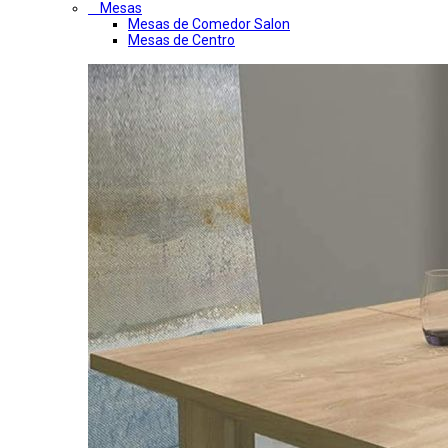
Mesas
Mesas de Comedor Salon
Mesas de Centro