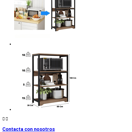


Contacta con nosotros