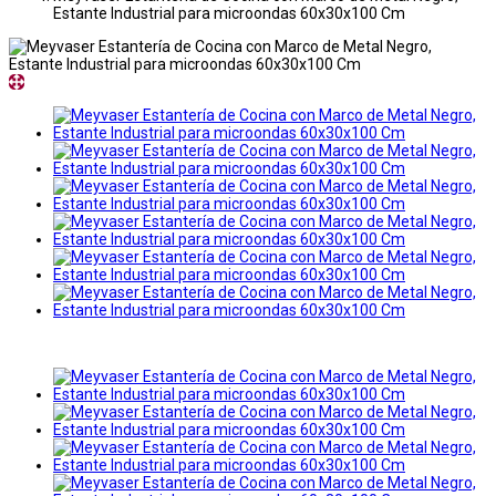
Estante Industrial para microondas 60x30x100 Cm