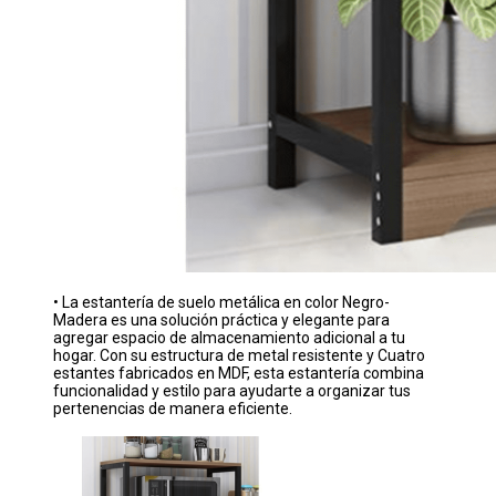
• La estantería de suelo metálica en color Negro-
Madera es una solución práctica y elegante para
agregar espacio de almacenamiento adicional a tu
hogar. Con su estructura de metal resistente y Cuatro
estantes fabricados en MDF, esta estantería combina
funcionalidad y estilo para ayudarte a organizar tus
pertenencias de manera eficiente.