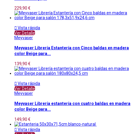
229,90 €

Vista rápida
Ver Detalle
Meyvaser
Meyvaser Librería Estantería con Cinco baldas en madera
color Beige para...
139,90 €

Vista rápida
Ver Detalle
Meyvaser
Meyvaser Librería estantería con cuatro baldas en madera
color Beige para...
149,90 €

Vista rápida