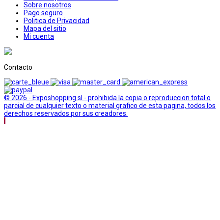
Sobre nosotros
Pago seguro
Politica de Privacidad
Mapa del sitio
Mi cuenta
Contacto
© 2026 - Exposhopping sl - prohibida la copia o reproduccion total o
parcial de cualquier texto o material grafico de esta pagina, todos los
derechos reservados por sus creadores.