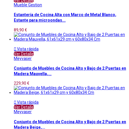
Ver Detalle
Mueble Gestion
Estantería de Cocina Alta con Marco de Metal Blanco,
Estante para microondas...
89,90 €

Vista rápida
Ver Detalle
Meyvaser
Conjunto de Muebles de Cocina Alto y Bajo de 2 Puertas en
Madera Mauvella,...
229,90 €

Vista rápida
Ver Detalle
Meyvaser
Conjunto de Muebles de Cocina Alto y Bajo de 2 Puertas en
Madera Beige,...