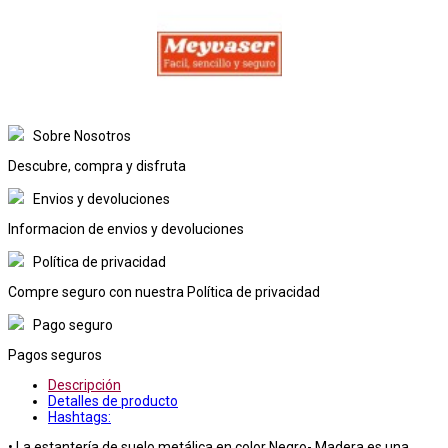
Sobre Nosotros
Descubre, compra y disfruta
Envios y devoluciones
Informacion de envios y devoluciones
Política de privacidad
Compre seguro con nuestra Política de privacidad
Pago seguro
Pagos seguros
Descripción
Detalles de producto
Hashtags:
• La estantería de suelo metálica en color Negro- Madera es una