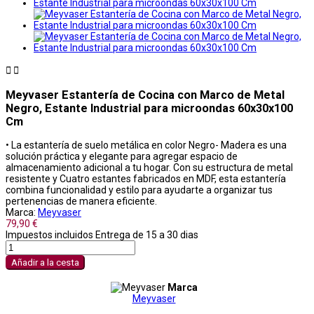


Meyvaser Estantería de Cocina con Marco de Metal
Negro, Estante Industrial para microondas 60x30x100
Cm
• La estantería de suelo metálica en color Negro- Madera es una
solución práctica y elegante para agregar espacio de
almacenamiento adicional a tu hogar. Con su estructura de metal
resistente y Cuatro estantes fabricados en MDF, esta estantería
combina funcionalidad y estilo para ayudarte a organizar tus
pertenencias de manera eficiente.
Marca:
Meyvaser
79,90 €
Impuestos incluidos
Entrega de 15 a 30 dias
Añadir a la cesta
Marca
Meyvaser