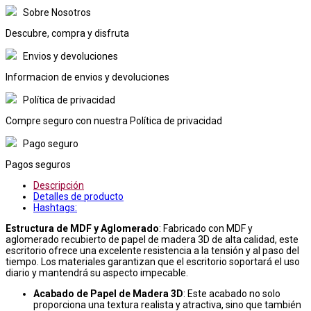
Sobre Nosotros
Descubre, compra y disfruta
Envios y devoluciones
Informacion de envios y devoluciones
Política de privacidad
Compre seguro con nuestra Política de privacidad
Pago seguro
Pagos seguros
Descripción
Detalles de producto
Hashtags:
Estructura de MDF y Aglomerado
: Fabricado con MDF y
aglomerado recubierto de papel de madera 3D de alta calidad, este
escritorio ofrece una excelente resistencia a la tensión y al paso del
tiempo. Los materiales garantizan que el escritorio soportará el uso
diario y mantendrá su aspecto impecable.
Acabado de Papel de Madera 3D
: Este acabado no solo
proporciona una textura realista y atractiva, sino que también