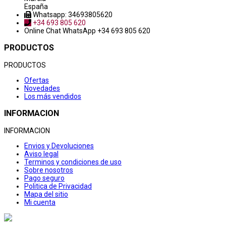
España
Whatsapp: 34693805620
+34 693 805 620
Online Chat
WhatsApp +34 693 805 620
PRODUCTOS
PRODUCTOS
Ofertas
Novedades
Los más vendidos
INFORMACION
INFORMACION
Envios y Devoluciones
Aviso legal
Terminos y condiciones de uso
Sobre nosotros
Pago seguro
Politica de Privacidad
Mapa del sitio
Mi cuenta