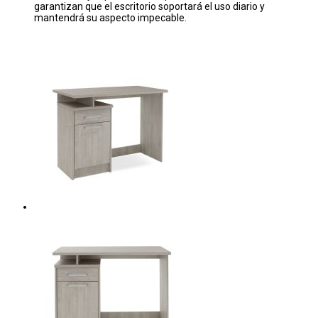
garantizan que el escritorio soportará el uso diario y
mantendrá su aspecto impecable.