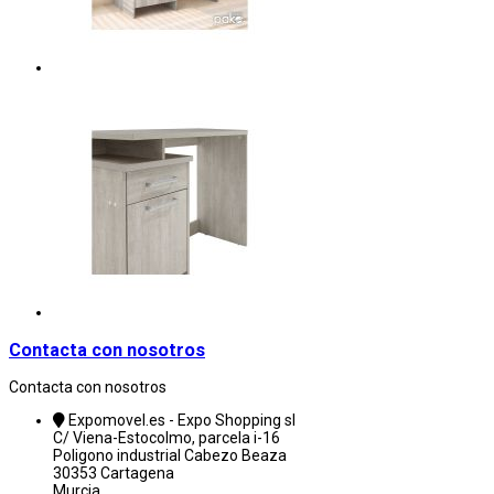
Contacta con nosotros
Contacta con nosotros
Expomovel.es - Expo Shopping sl
C/ Viena-Estocolmo, parcela i-16
Poligono industrial Cabezo Beaza
30353 Cartagena
Murcia