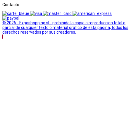
Contacto
© 2026 - Exposhopping sl - prohibida la copia o reproduccion total o
parcial de cualquier texto o material grafico de esta pagina, todos los
derechos reservados por sus creadores.