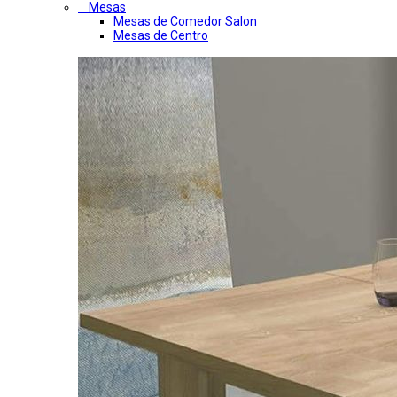
Mesas
Mesas de Comedor Salon
Mesas de Centro