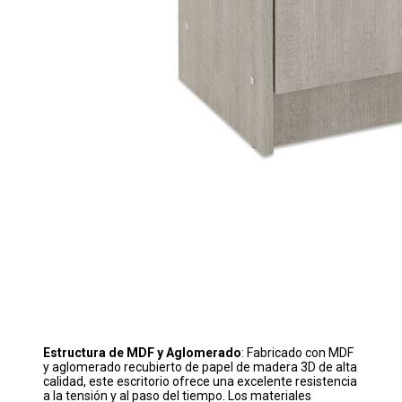
Estructura de MDF y Aglomerado
: Fabricado con MDF
y aglomerado recubierto de papel de madera 3D de alta
calidad, este escritorio ofrece una excelente resistencia
a la tensión y al paso del tiempo. Los materiales