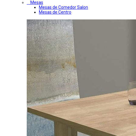
Mesas
Mesas de Comedor Salon
Mesas de Centro