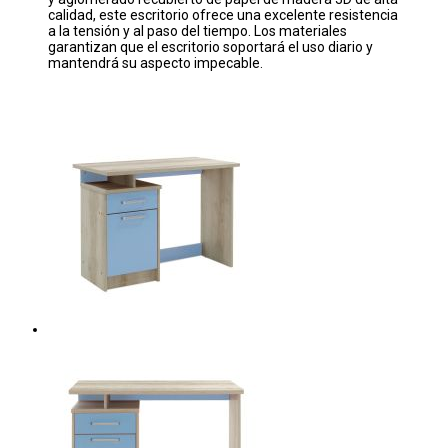
calidad, este escritorio ofrece una excelente resistencia
a la tensión y al paso del tiempo. Los materiales
garantizan que el escritorio soportará el uso diario y
mantendrá su aspecto impecable.