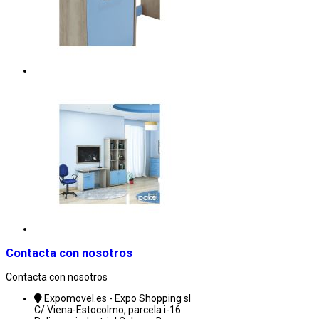
Contacta con nosotros
Contacta con nosotros
Expomovel.es - Expo Shopping sl
C/ Viena-Estocolmo, parcela i-16