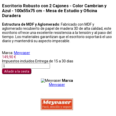
Escritorio Robusto con 2 Cajones - Color Cambrian y
Azul - 100x55x75 cm - Mesa de Estudio y Oficina
Duradera
Estructura de MDF y Aglomerado
: Fabricado con MDF y
aglomerado recubierto de papel de madera 3D de alta calidad, este
escritorio ofrece una excelente resistencia a la tensión y al paso del
tiempo. Los materiales garantizan que el escritorio soportará el uso
diario y mantendrá su aspecto impecable.
Marca:
Meyvaser
149,90 €
Impuestos incluidos
Entrega de 15 a 30 dias
Añadir a la cesta
Marca
Meyvaser