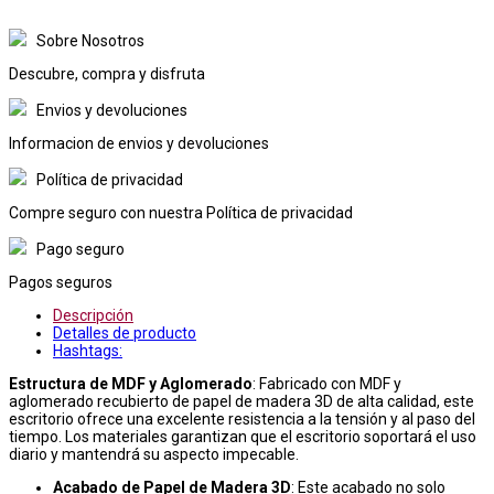
Sobre Nosotros
Descubre, compra y disfruta
Envios y devoluciones
Informacion de envios y devoluciones
Política de privacidad
Compre seguro con nuestra Política de privacidad
Pago seguro
Pagos seguros
Descripción
Detalles de producto
Hashtags:
Estructura de MDF y Aglomerado
: Fabricado con MDF y
aglomerado recubierto de papel de madera 3D de alta calidad, este
escritorio ofrece una excelente resistencia a la tensión y al paso del
tiempo. Los materiales garantizan que el escritorio soportará el uso
diario y mantendrá su aspecto impecable.
Acabado de Papel de Madera 3D
: Este acabado no solo