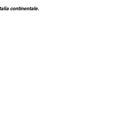
alia continentale.