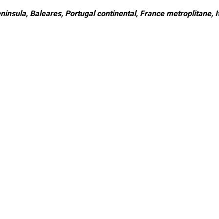
ninsula, Baleares, Portugal continental, France metroplitane, It