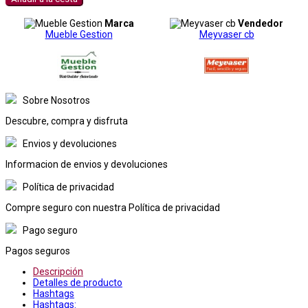
Marca
Vendedor
Mueble Gestion
Meyvaser cb
Sobre Nosotros
Descubre, compra y disfruta
Envios y devoluciones
Informacion de envios y devoluciones
Política de privacidad
Compre seguro con nuestra Política de privacidad
Pago seguro
Pagos seguros
Descripción
Detalles de producto
Hashtags
Hashtags: