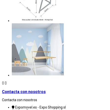


Contacta con nosotros
Contacta con nosotros
Expomovel.es - Expo Shopping sl