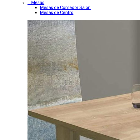
Mesas
Mesas de Comedor Salon
Mesas de Centro