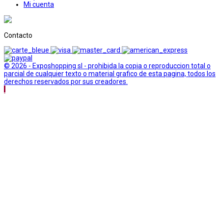
Mi cuenta
Contacto
© 2026 - Exposhopping sl - prohibida la copia o reproduccion total o
parcial de cualquier texto o material grafico de esta pagina, todos los
derechos reservados por sus creadores.