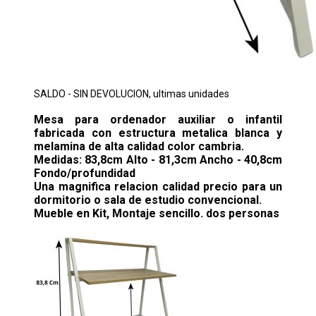
SALDO - SIN DEVOLUCION, ultimas unidades
Mesa para ordenador auxiliar o infantil
fabricada con estructura metalica blanca y
melamina de alta calidad color cambria.
Medidas: 83,8cm Alto - 81,3cm Ancho - 40,8cm
Fondo/profundidad
Una magnifica relacion calidad precio para un
dormitorio o sala de estudio convencional.
Mueble en Kit, Montaje sencillo. dos personas