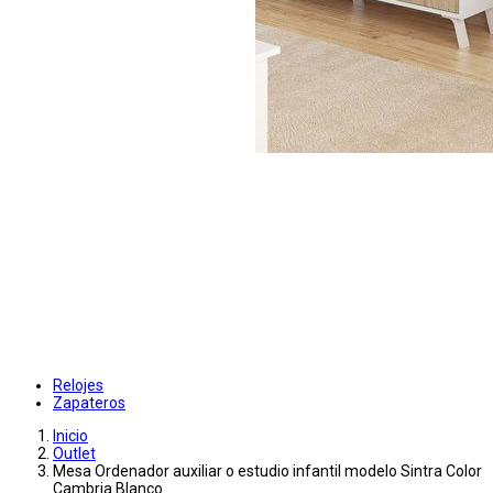
Relojes
Zapateros
Inicio
Outlet
Mesa Ordenador auxiliar o estudio infantil modelo Sintra Color
Cambria Blanco