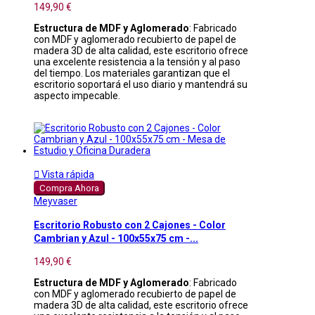
149,90 €
Estructura de MDF y Aglomerado
: Fabricado
con MDF y aglomerado recubierto de papel de
madera 3D de alta calidad, este escritorio ofrece
una excelente resistencia a la tensión y al paso
del tiempo. Los materiales garantizan que el
escritorio soportará el uso diario y mantendrá su
aspecto impecable.

Vista rápida
Compra Ahora
Meyvaser
Escritorio Robusto con 2 Cajones - Color
Cambrian y Azul - 100x55x75 cm -...
149,90 €
Estructura de MDF y Aglomerado
: Fabricado
con MDF y aglomerado recubierto de papel de
madera 3D de alta calidad, este escritorio ofrece