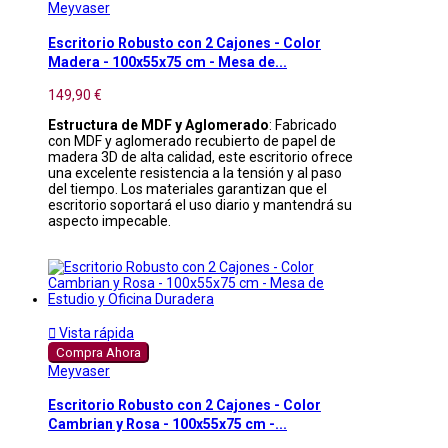
Meyvaser
Escritorio Robusto con 2 Cajones - Color
Madera - 100x55x75 cm - Mesa de...
149,90 €
Estructura de MDF y Aglomerado
: Fabricado
con MDF y aglomerado recubierto de papel de
madera 3D de alta calidad, este escritorio ofrece
una excelente resistencia a la tensión y al paso
del tiempo. Los materiales garantizan que el
escritorio soportará el uso diario y mantendrá su
aspecto impecable.

Vista rápida
Compra Ahora
Meyvaser
Escritorio Robusto con 2 Cajones - Color
Cambrian y Rosa - 100x55x75 cm -...