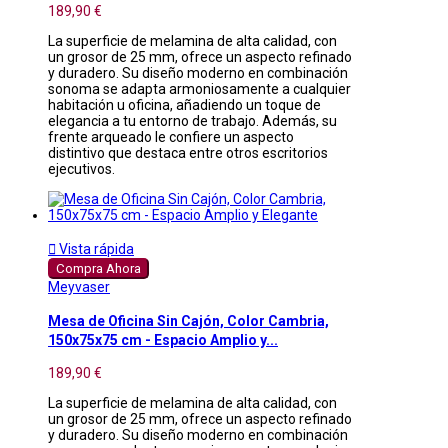
189,90 €
La superficie de melamina de alta calidad, con
un grosor de 25 mm, ofrece un aspecto refinado
y duradero. Su diseño moderno en combinación
sonoma se adapta armoniosamente a cualquier
habitación u oficina, añadiendo un toque de
elegancia a tu entorno de trabajo. Además, su
frente arqueado le confiere un aspecto
distintivo que destaca entre otros escritorios
ejecutivos.

Vista rápida
Compra Ahora
Meyvaser
Mesa de Oficina Sin Cajón, Color Cambria,
150x75x75 cm - Espacio Amplio y...
189,90 €
La superficie de melamina de alta calidad, con
un grosor de 25 mm, ofrece un aspecto refinado
y duradero. Su diseño moderno en combinación