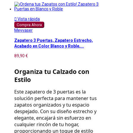

Vista rápida
Compra Ahora
Meyvaser
Zapatero 3 Puertas, Zapatero Estrecho,
Acabado en Color Blanco y Roble,...
89,90 €
Organiza tu Calzado con 
Estilo
Este zapatero de 3 puertas es la 
solución perfecta para mantener tus 
zapatos organizados y tu espacio 
despejado. Con su diseño estrecho y 
elegante, encajará sin esfuerzo en 
cualquier rincón de tu hogar, 
proporcionando un toque de estilo 