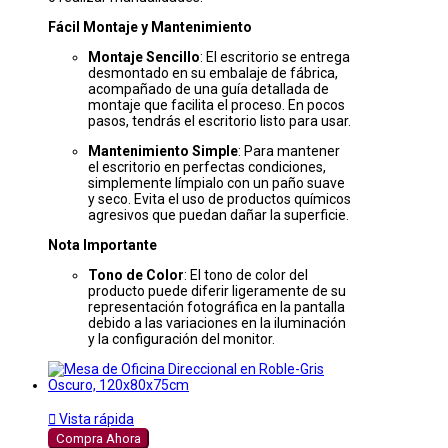
Fácil Montaje y Mantenimiento
Montaje Sencillo
: El escritorio se entrega
desmontado en su embalaje de fábrica,
acompañado de una guía detallada de
montaje que facilita el proceso. En pocos
pasos, tendrás el escritorio listo para usar.
Mantenimiento Simple
: Para mantener
el escritorio en perfectas condiciones,
simplemente límpialo con un paño suave
y seco. Evita el uso de productos químicos
agresivos que puedan dañar la superficie.
Nota Importante
Tono de Color
: El tono de color del
producto puede diferir ligeramente de su
representación fotográfica en la pantalla
debido a las variaciones en la iluminación
y la configuración del monitor.

Vista rápida
Compra Ahora