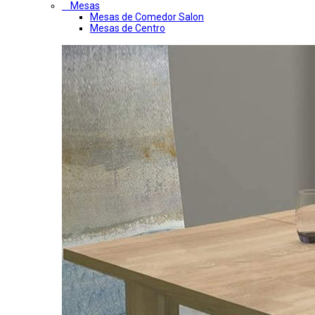
Mesas
Mesas de Comedor Salon
Mesas de Centro