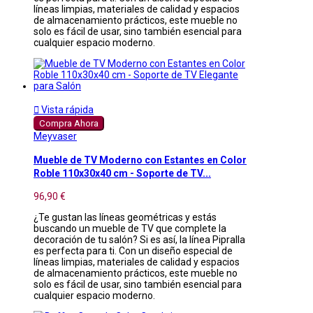
líneas limpias, materiales de calidad y espacios
de almacenamiento prácticos, este mueble no
solo es fácil de usar, sino también esencial para
cualquier espacio moderno.

Vista rápida
Compra Ahora
Meyvaser
Mueble de TV Moderno con Estantes en Color
Roble 110x30x40 cm - Soporte de TV...
96,90 €
¿Te gustan las líneas geométricas y estás
buscando un mueble de TV que complete la
decoración de tu salón? Si es así, la línea Pipralla
es perfecta para ti. Con un diseño especial de
líneas limpias, materiales de calidad y espacios
de almacenamiento prácticos, este mueble no
solo es fácil de usar, sino también esencial para
cualquier espacio moderno.