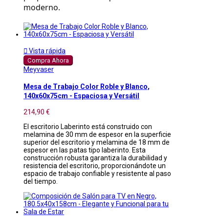
moderno.

Vista rápida
Compra Ahora
Meyvaser
Mesa de Trabajo Color Roble y Blanco,
140x60x75cm - Espaciosa y Versátil
214,90 €
El escritorio Laberinto está construido con
melamina de 30 mm de espesor en la superficie
superior del escritorio y melamina de 18 mm de
espesor en las patas tipo laberinto. Esta
construcción robusta garantiza la durabilidad y
resistencia del escritorio, proporcionándote un
espacio de trabajo confiable y resistente al paso
del tiempo.