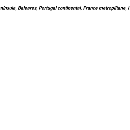
ninsula, Baleares, Portugal continental, France metroplitane, It