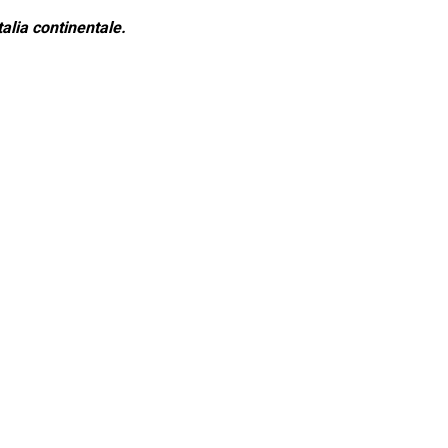
alia continentale.