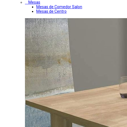
Mesas
Mesas de Comedor Salon
Mesas de Centro