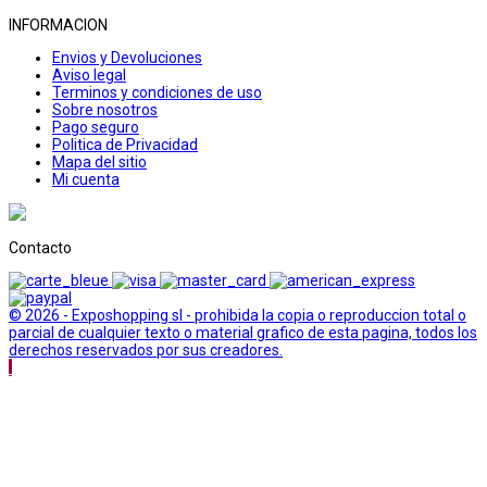
INFORMACION
Envios y Devoluciones
Aviso legal
Terminos y condiciones de uso
Sobre nosotros
Pago seguro
Politica de Privacidad
Mapa del sitio
Mi cuenta
Contacto
© 2026 - Exposhopping sl - prohibida la copia o reproduccion total o
parcial de cualquier texto o material grafico de esta pagina, todos los
derechos reservados por sus creadores.